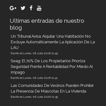
Ultimas entradas de nuestro
blog
Un Tribunal Avisa: Alquilar Una Habitación No
Excluye Automáticamente La Aplicación De La
LAU
Escrito el Lunes, 06 Julio 2026 21:45
Seag: El 70% De Los Propietarios Prioriza
Seguridad Frente A Rentabilidad Por Miedo Al
Impago
Escrito el Lunes, 06 Julio 2026 21:41
Las Comunidades De Vecinos Pueden Prohibir
La Presencia De Mascotas En La Vivienda
Escrito el Lunes, 06 Julio 2026 21:39