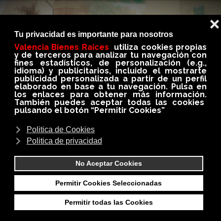
QUIERES COMPRAR