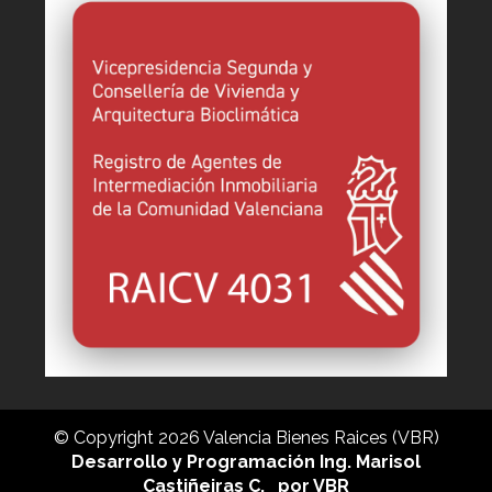
© Copyright 2026 Valencia Bienes Raices (VBR)
Desarrollo y Programación Ing. Marisol
Castiñeiras C.
por VBR