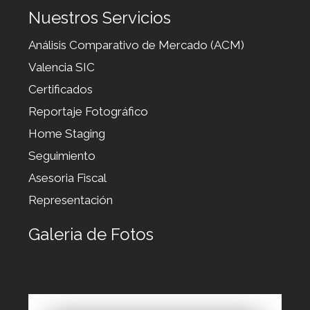
Nuestros Servicios
Análisis Comparativo de Mercado (ACM)
Valencia SIC
Certificados
Reportaje Fotográfico
Home Staging
Seguimiento
Asesoria Fiscal
Representación
Galeria de Fotos