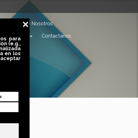
Acerca de Nosotros
Estudiantes
Contactanos