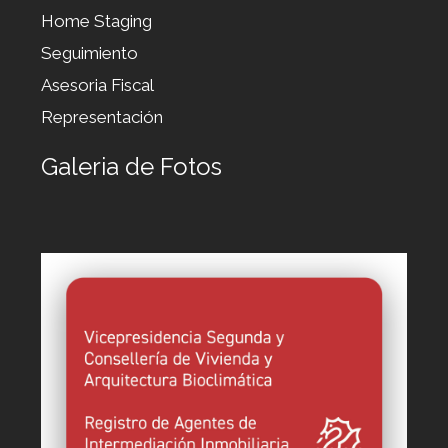
Home Staging
Seguimiento
Asesoria Fiscal
Representación
Galeria de Fotos