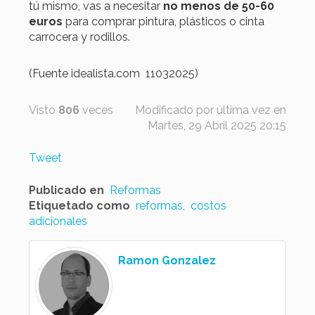
tú mismo, vas a necesitar
no menos de 50-60
euros
para comprar pintura, plásticos o cinta
carrocera y rodillos.
(Fuente idealista.com 11032025)
Visto
806
veces
Modificado por última vez en
Martes, 29 Abril 2025 20:15
Tweet
Publicado en
Reformas
Etiquetado como
reformas
costos
adicionales
Ramon Gonzalez