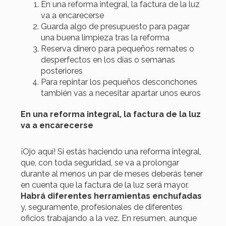
En una reforma integral, la factura de la luz
va a encarecerse
Guarda algo de presupuesto para pagar
una buena limpieza tras la reforma
Reserva dinero para pequeños remates o
desperfectos en los días o semanas
posteriores
Para repintar los pequeños desconchones
también vas a necesitar apartar unos euros
En una reforma integral, la factura de la luz
va a encarecerse
¡Ojo aquí! Si estás haciendo una reforma integral,
que, con toda seguridad, se va a prolongar
durante al menos un par de meses deberás tener
en cuenta que la factura de la luz será mayor.
Habrá diferentes herramientas enchufadas
y, seguramente, profesionales de diferentes
oficios trabajando a la vez. En resumen, aunque