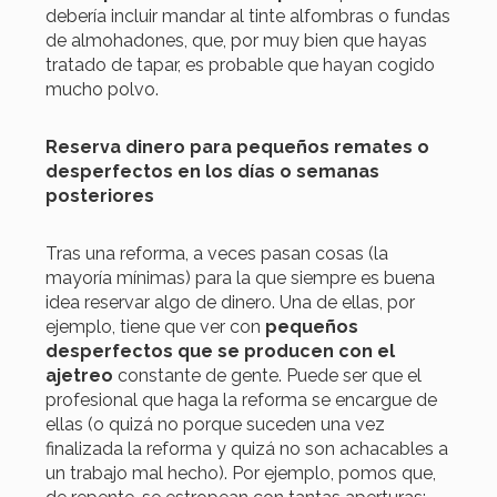
debería incluir mandar al tinte alfombras o fundas
de almohadones, que, por muy bien que hayas
tratado de tapar, es probable que hayan cogido
mucho polvo.
Reserva dinero para pequeños remates o
desperfectos en los días o semanas
posteriores
Tras una reforma, a veces pasan cosas (la
mayoría mínimas) para la que siempre es buena
idea reservar algo de dinero. Una de ellas, por
ejemplo, tiene que ver con
pequeños
desperfectos que se producen con el
ajetreo
constante de gente. Puede ser que el
profesional que haga la reforma se encargue de
ellas (o quizá no porque suceden una vez
finalizada la reforma y quizá no son achacables a
un trabajo mal hecho). Por ejemplo, pomos que,