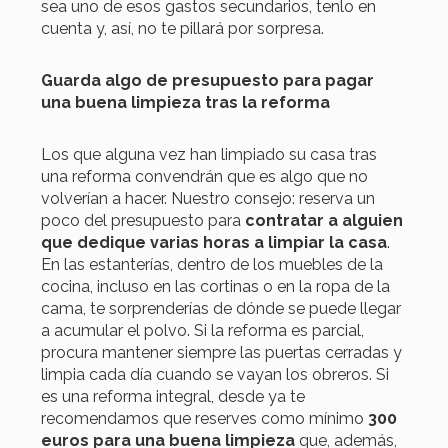
sea uno de esos gastos secundarios, tenlo en
cuenta y, así, no te pillará por sorpresa.
Guarda algo de presupuesto para pagar
una buena limpieza tras la reforma
Los que alguna vez han limpiado su casa tras
una reforma convendrán que es algo que no
volverían a hacer. Nuestro consejo: reserva un
poco del presupuesto para
contratar a alguien
que dedique varias horas a limpiar la casa
.
En las estanterías, dentro de los muebles de la
cocina, incluso en las cortinas o en la ropa de la
cama, te sorprenderías de dónde se puede llegar
a acumular el polvo. Si la reforma es parcial,
procura mantener siempre las puertas cerradas y
limpia cada día cuando se vayan los obreros. Si
es una reforma integral, desde ya te
recomendamos que reserves como mínimo
300
euros para una buena limpieza
que, además,