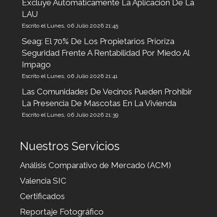
Excluye Automáticamente La Aplicación De La
LAU
Escrito el Lunes, 06 Julio 2026 21:45
Seag: El 70% De Los Propietarios Prioriza
Seguridad Frente A Rentabilidad Por Miedo Al
Impago
Escrito el Lunes, 06 Julio 2026 21:41
Las Comunidades De Vecinos Pueden Prohibir
La Presencia De Mascotas En La Vivienda
Escrito el Lunes, 06 Julio 2026 21:39
Nuestros Servicios
Análisis Comparativo de Mercado (ACM)
Valencia SIC
Certificados
Reportaje Fotográfico