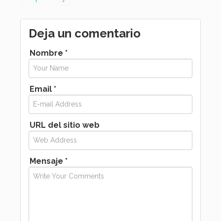
Deja un comentario
Nombre *
Email *
URL del sitio web
Mensaje *