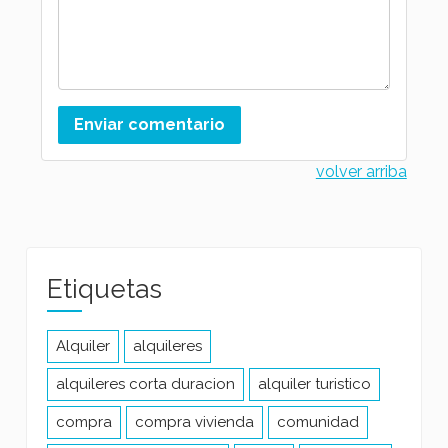
volver arriba
Etiquetas
Alquiler
alquileres
alquileres corta duracion
alquiler turistico
compra
compra vivienda
comunidad