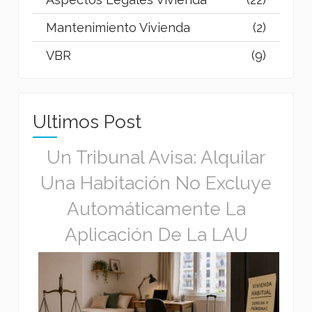
Mantenimiento Vivienda
(2)
VBR
(9)
Ultimos Post
Un Tribunal Avisa: Alquilar
Una Habitación No Excluye
Automáticamente La
Aplicación De La LAU