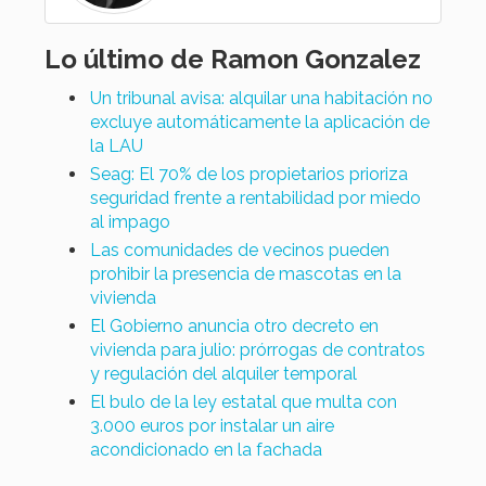
Lo último de Ramon Gonzalez
Un tribunal avisa: alquilar una habitación no
excluye automáticamente la aplicación de
la LAU
Seag: El 70% de los propietarios prioriza
seguridad frente a rentabilidad por miedo
al impago
Las comunidades de vecinos pueden
prohibir la presencia de mascotas en la
vivienda
El Gobierno anuncia otro decreto en
vivienda para julio: prórrogas de contratos
y regulación del alquiler temporal
El bulo de la ley estatal que multa con
3.000 euros por instalar un aire
acondicionado en la fachada