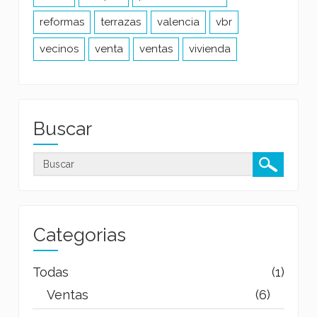
reformas
terrazas
valencia
vbr
vecinos
venta
ventas
vivienda
Buscar
Categorias
Todas
(1)
Ventas
(6)