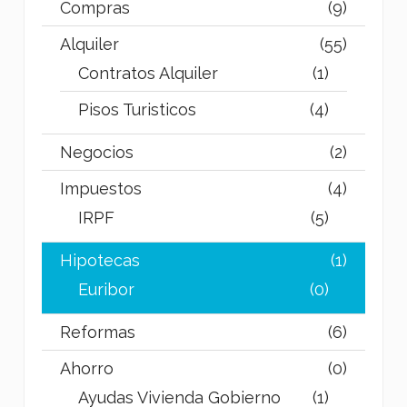
Compras
(9)
Alquiler
(55)
Contratos Alquiler
(1)
Pisos Turisticos
(4)
Negocios
(2)
Impuestos
(4)
IRPF
(5)
Hipotecas
(1)
Euribor
(0)
Reformas
(6)
Ahorro
(0)
Ayudas Vivienda Gobierno
(1)