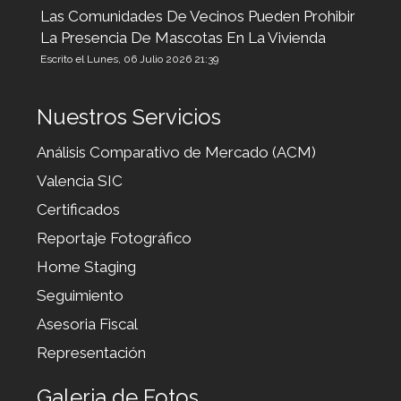
Las Comunidades De Vecinos Pueden Prohibir
La Presencia De Mascotas En La Vivienda
Escrito el Lunes, 06 Julio 2026 21:39
Nuestros Servicios
Análisis Comparativo de Mercado (ACM)
Valencia SIC
Certificados
Reportaje Fotográfico
Home Staging
Seguimiento
Asesoria Fiscal
Representación
Galeria de Fotos