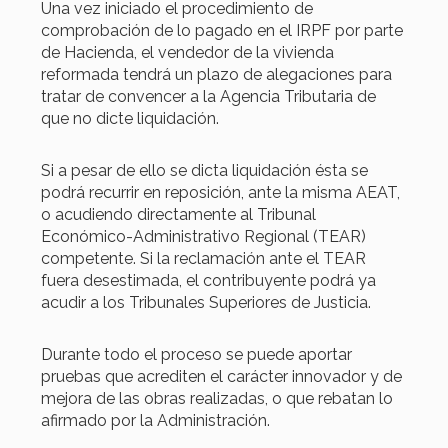
Una vez iniciado el procedimiento de
comprobación de lo pagado en el IRPF por parte
de Hacienda, el vendedor de la vivienda
reformada tendrá un plazo de alegaciones para
tratar de convencer a la Agencia Tributaria de
que no dicte liquidación.
Si a pesar de ello se dicta liquidación ésta se
podrá recurrir en reposición, ante la misma AEAT,
o acudiendo directamente al Tribunal
Económico-Administrativo Regional (TEAR)
competente. Si la reclamación ante el TEAR
fuera desestimada, el contribuyente podrá ya
acudir a los Tribunales Superiores de Justicia.
Durante todo el proceso se puede aportar
pruebas que acrediten el carácter innovador y de
mejora de las obras realizadas, o que rebatan lo
afirmado por la Administración.