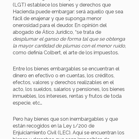
(LGT) establece los bienes y derechos que
Hacienda puede embargar: será aquello que sea
fácil de enajenar y que suponga menor
onerosidad para el deudor. En opinión del
abogado de Ático Jurídico, “se trata de
desplumar el ganso de forma tal que se obtenga
la mayor cantidad de plumas con el menor ruido
,
como definía Colbert, el arte de los impuestos.
Entre los bienes embargables se encuentran el
dinero en efectivo o en cuentas, los créditos,
efectos, valores y derechos realizables en el
acto, los sueldos, salarios y pensiones, los bienes
inmuebles, los intereses, rentas y frutos de toda
especie, etc…
Pero hay bienes que son inembargables y que
están recogidos en la Ley 1/200 de
Enjuiciamiento Civil (LEC). Aquí se encuentran los