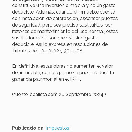
constituye una inversión o mejora y no un gasto
deducible. Además, cuando el inmueble cuente
con instalación de calefacción, ascensor, puertas
de seguridad, pero sea preciso sustituirlos, por
razones de mantenimiento del uso normal, estas
sustituciones no son mejora, sino gasto
deducible. Así lo expresa en resoluciones de
Tributos del 10-10-02 y 30-9-08.
En definitiva, estas obras no aumentan el valor
del inmueble, con lo que no se puede reducir la
ganancia patrimonial en el IRPF.
(fuente idealista.com 26 Septiembre 2024 )
Publicado en
Impuestos