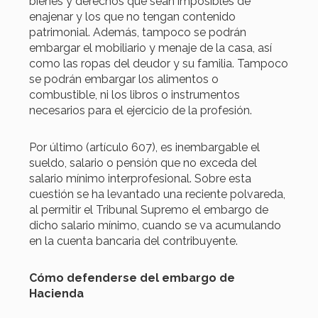
bienes y derechos que sean imposibles de
enajenar y los que no tengan contenido
patrimonial. Además, tampoco se podrán
embargar el mobiliario y menaje de la casa, así
como las ropas del deudor y su familia. Tampoco
se podrán embargar los alimentos o
combustible, ni los libros o instrumentos
necesarios para el ejercicio de la profesión.
Por último (artículo 607), es inembargable el
sueldo, salario o pensión que no exceda del
salario mínimo interprofesional. Sobre esta
cuestión se ha levantado una reciente polvareda,
al permitir el Tribunal Supremo el embargo de
dicho salario mínimo, cuando se va acumulando
en la cuenta bancaria del contribuyente.
Cómo defenderse del embargo de
Hacienda