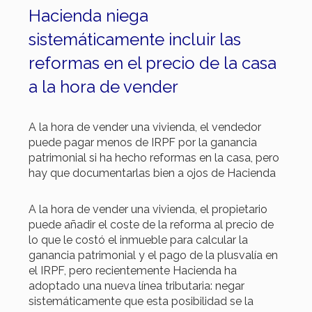
Hacienda niega
sistemáticamente incluir las
reformas en el precio de la casa
a la hora de vender
A la hora de vender una vivienda, el vendedor
puede pagar menos de IRPF por la ganancia
patrimonial si ha hecho reformas en la casa, pero
hay que documentarlas bien a ojos de Hacienda
A la hora de vender una vivienda, el propietario
puede añadir el coste de la reforma al precio de
lo que le costó el inmueble para calcular la
ganancia patrimonial y el pago de la plusvalía en
el IRPF, pero recientemente Hacienda ha
adoptado una nueva línea tributaria: negar
sistemáticamente que esta posibilidad se la