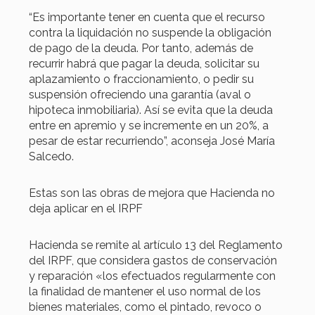
“Es importante tener en cuenta que el recurso
contra la liquidación no suspende la obligación
de pago de la deuda. Por tanto, además de
recurrir habrá que pagar la deuda, solicitar su
aplazamiento o fraccionamiento, o pedir su
suspensión ofreciendo una garantía (aval o
hipoteca inmobiliaria). Así se evita que la deuda
entre en apremio y se incremente en un 20%, a
pesar de estar recurriendo”, aconseja José María
Salcedo.
Estas son las obras de mejora que Hacienda no
deja aplicar en el IRPF
Hacienda se remite al artículo 13 del Reglamento
del IRPF, que considera gastos de conservación
y reparación «los efectuados regularmente con
la finalidad de mantener el uso normal de los
bienes materiales, como el pintado, revoco o