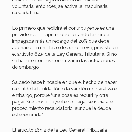
voluntaria, entonces, se activa la maquinaria
recaudatoria.
Lo primero que recibirá el contribuyente es una
providencia de apremio, solicitando la deuda
impagada más un recargo del 20% que debe
abonarse en un plazo de pago breve, previsto en
el artículo 62.5 de la Ley General Tributaria. Si no
se hace, entonces comenzarán las actuaciones
de embargo.
Salcedo hace hincapié en que el hecho de haber
recurrido la liquidación o la sanción no paraliza el
embargo, porque “una cosa es recurrir y otra
pagar. Si el contribuyente no paga, se iniciará el
procedimiento recaudatorio, aunque la deuda
esté recurrida”.
El artículo 169.2 de la Ley General Tributaria