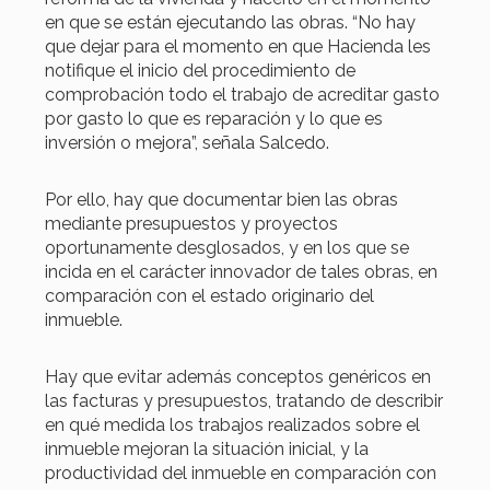
en que se están ejecutando las obras. “No hay
que dejar para el momento en que Hacienda les
notifique el inicio del procedimiento de
comprobación todo el trabajo de acreditar gasto
por gasto lo que es reparación y lo que es
inversión o mejora”, señala Salcedo.
Por ello, hay que documentar bien las obras
mediante presupuestos y proyectos
oportunamente desglosados, y en los que se
incida en el carácter innovador de tales obras, en
comparación con el estado originario del
inmueble.
Hay que evitar además conceptos genéricos en
las facturas y presupuestos, tratando de describir
en qué medida los trabajos realizados sobre el
inmueble mejoran la situación inicial, y la
productividad del inmueble en comparación con