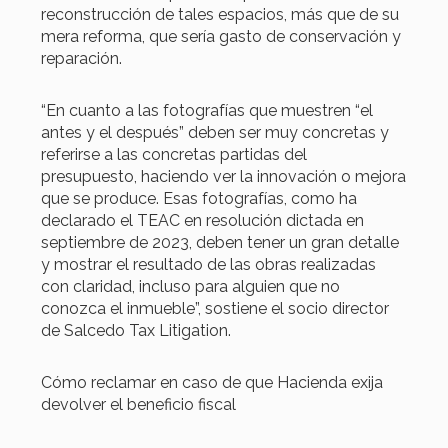
reconstrucción de tales espacios, más que de su
mera reforma, que sería gasto de conservación y
reparación.
“En cuanto a las fotografías que muestren “el
antes y el después” deben ser muy concretas y
referirse a las concretas partidas del
presupuesto, haciendo ver la innovación o mejora
que se produce. Esas fotografías, como ha
declarado el TEAC en resolución dictada en
septiembre de 2023, deben tener un gran detalle
y mostrar el resultado de las obras realizadas
con claridad, incluso para alguien que no
conozca el inmueble”, sostiene el socio director
de Salcedo Tax Litigation.
Cómo reclamar en caso de que Hacienda exija
devolver el beneficio fiscal