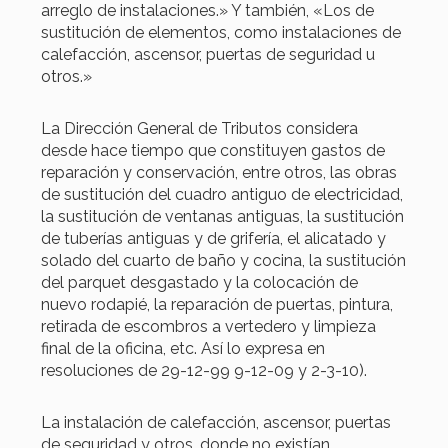
arreglo de instalaciones.» Y también, «Los de
sustitución de elementos, como instalaciones de
calefacción, ascensor, puertas de seguridad u
otros.»
La Dirección General de Tributos considera
desde hace tiempo que constituyen gastos de
reparación y conservación, entre otros, las obras
de sustitución del cuadro antiguo de electricidad,
la sustitución de ventanas antiguas, la sustitución
de tuberías antiguas y de grifería, el alicatado y
solado del cuarto de baño y cocina, la sustitución
del parquet desgastado y la colocación de
nuevo rodapié, la reparación de puertas, pintura,
retirada de escombros a vertedero y limpieza
final de la oficina, etc. Así lo expresa en
resoluciones de 29-12-99 9-12-09 y 2-3-10).
La instalación de calefacción, ascensor, puertas
de seguridad y otros, donde no existían,