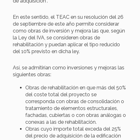
de adquisición”.
En este sentido, el TEAC en su resolución del 26
de septiembre de este año permite considerar
como obras de inversión y mejora las que, según
la Ley del IVA, se consideren obras de
rehabilitación y puedan aplicar el tipo reducido
del 10% previsto en dicha ley.
Así, se admitirían como inversiones y mejoras las
siguientes obras:
Obras de rehabilitación en que más del 50%
del coste total del proyecto se
corresponda con obras de consolidación o
tratamiento de elementos estructurales,
fachadas, cubiertas o con obras análogas o
conexas a las de rehabilitación.
Obras cuyo importe total exceda del 25%
del precio de adquisición de la edificación