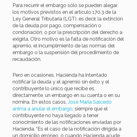
Para recurrir el embargo sólo se pueden alegar
los motivos previstos en el artículo 170.3 de la
Ley General Tributaria (LGT), es decir, la extinción
de la deuda por pago, compensación o
condonación, o por la prescripción del derecho a
exigirla. Otro motivo es la falta de notificación del
apremio, el incumplimiento de las normas del
embargo o la suspensión del procedimiento de
recaudación.
Pero en ocasiones, Hacienda ha intentado
notificar la deuda y el apremio sin éxito y el
contribuyente lo único que recibe es,
directamente, un embargo en su cuenta o en su
nómina. En estos casos,
José María Salcedo
anima a anular el embargo
, siempre que el
contribuyente no haya llegado a tener
conocimiento de las notificaciones enviadas por
Hacienda. “Es el caso de la notificación dirigida a
un domicilio erróneo, o cuando Hacienda acude