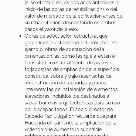
(si se efectuó en los dos años anteriores al
inicio de las obras de rehabilitación), o del
valor de mercado de la edificación antes de
su rehabilitación, descontando en ambos
casos el valor del suelo.
Obras de adecuación estructural que
garanticen la estabilidad del inmueble. Por
ejemplo, obras de adecuación de la
cimentación, así como las que afecten o
consistan en el tratamiento de pilares o
forjados; las de ampliación de la superficie
construida, sobre y bajo rasante; las de
reconstrucción de fachadas y patios
interiores; las de instalación de elementos
elevadores, incluidos los destinados a
salvar barreras arquitectónicas para su uso
por discapacitados. El socio director de
Salcedo Tax Litigation recuerda que para
Hacienda únicamente la ampliación de la
vivienda que aumente la superficie