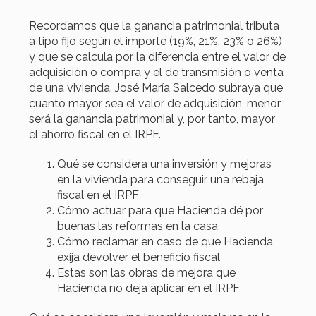
Recordamos que la ganancia patrimonial tributa
a tipo fijo según el importe (19%, 21%, 23% o 26%)
y que se calcula por la diferencia entre el valor de
adquisición o compra y el de transmisión o venta
de una vivienda. José María Salcedo subraya que
cuanto mayor sea el valor de adquisición, menor
será la ganancia patrimonial y, por tanto, mayor
el ahorro fiscal en el IRPF.
Qué se considera una inversión y mejoras
en la vivienda para conseguir una rebaja
fiscal en el IRPF
Cómo actuar para que Hacienda dé por
buenas las reformas en la casa
Cómo reclamar en caso de que Hacienda
exija devolver el beneficio fiscal
Estas son las obras de mejora que
Hacienda no deja aplicar en el IRPF