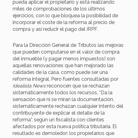
pueda aplicar el propietario y está realizando
miles de comprobaciones de los últimos
ejercicios, con lo que bloquea la posibilidad de
incorporar el coste de la reforma al precio de
compra y así reducir el pago del IRPF.
Para la Dirección General de Tributos las mejoras
que pueden computarse en el valor de compra
del inmueble (y pagar menos impuestos) son
aquellas renovaciones que han mejorado las
calidades de la casa, como puede ser una
reforma integral. Pero fuentes consultadas por
Idealista News
reconocen que se rechazan
sistemáticamente todos los recursos. “Da la
sensación que ni se miran la documentación,
sistemáticamente rechazan cualquier intento del
contribuyente de explicar el detalle de la
reforma”, según un fiscalista con clientes
afectados por esta nueva política tributaria. El
resultado es demoledor: los propietarios que