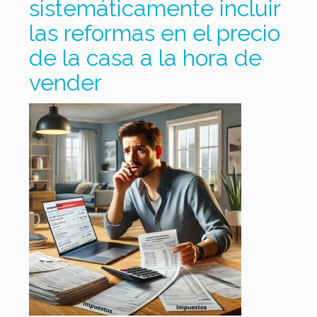
sistemáticamente incluir
las reformas en el precio
de la casa a la hora de
vender