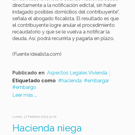
directamente a la notificación edictal, sin haber
indagado posibles domicilios del contribuyente”,
señala el abogado fiscalista. El resultado es que
el contribuyente logre anular el procedimiento
recaudatorio y que se le vuelva a notificar la
deuda. Así, podrá recurrirla y pagarla en plazo.
(Fuente idealista.com)
Publicado en
Aspectos Legales Vivienda
Etiquetado como
hacienda
embargar
embargo
Leer más ...
Lunes, 17 Febrero 2025 21:01
Hacienda niega