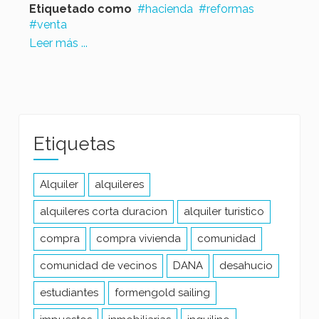
Etiquetado como
hacienda
reformas
venta
Leer más ...
Etiquetas
Alquiler
alquileres
alquileres corta duracion
alquiler turistico
compra
compra vivienda
comunidad
comunidad de vecinos
DANA
desahucio
estudiantes
formengold sailing