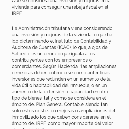
Qué se considera una inversión y mejoras en la
vivienda para conseguir una rebaja fiscal en el
IRPF
La Administración tributaria viene considerando
una inversión y mejoras de la vivienda lo que ha
ido dictaminando el Instituto de Contabilidad y
Auditoría de Cuentas (ICAC), lo que, a ojos de
Salcedo, es un error porque iguala a los
contribuyentes con los empresarios o
comerciantes. Según Hacienda, “las ampliaciones
o mejoras deben entenderse como auténticas
inversiones que redunden en un aumento de la
vida útil o habitabilidad del inmueble, o en un
aumento de la extensión o capacidad en otro
tipo de bienes, tal y como se considera en el
ámbito del Plan General Contable, siendo tan
solo estos costes en mejoras o ampliaciones del
inmovilizado los que deben considerarse, en el
ámbito del IRPF, como mayor importe del valor