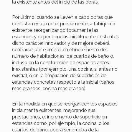
la existente antes del inicio de las obras.
Por último, cuando se lleven a cabo obras que
consistan en demoler previamente la tabiquería
existente, reorganizando totalmente las
estancias y dependencias inicialmente existentes,
dicho carácter innovador y de mejora deberá
centrarse, por ejemplo, en el incremento del
número de habitaciones, de cuartos de baño o,
incluso en la construcción de espacios antes
inexistentes (por ejemplo, una cocina, si antes no
existía), o en la ampliación de superficies de
estancias concretas respecto a la inicial (baños
más grandes, cocina más grande).
En la medida en que se reorganicen los espacios
inicialmente existentes, mejorando sus
prestaciones, el incremento de superficie en
estancias como, por ejemplo, la cocina, o los
cuartos de baño, podrá ser prueba de la