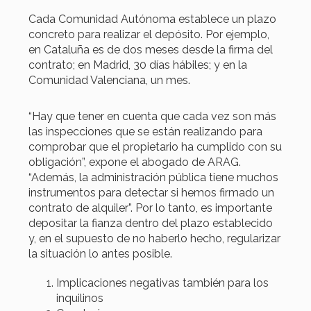
Cada Comunidad Autónoma establece un plazo
concreto para realizar el depósito. Por ejemplo,
en Cataluña es de dos meses desde la firma del
contrato; en Madrid, 30 días hábiles; y en la
Comunidad Valenciana, un mes.
“Hay que tener en cuenta que cada vez son más
las inspecciones que se están realizando para
comprobar que el propietario ha cumplido con su
obligación”, expone el abogado de ARAG.
“Además, la administración pública tiene muchos
instrumentos para detectar si hemos firmado un
contrato de alquiler”. Por lo tanto, es importante
depositar la fianza dentro del plazo establecido
y, en el supuesto de no haberlo hecho, regularizar
la situación lo antes posible.
Implicaciones negativas también para los
inquilinos