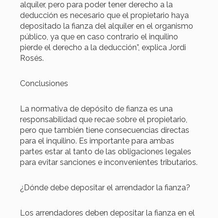
alquiler, pero para poder tener derecho a la
deducción es necesario que el propietario haya
depositado la fianza del alquiler en el organismo
público, ya que en caso contrario el inquilino
pierde el derecho a la deducción”, explica Jordi
Rosés.
Conclusiones
La normativa de depósito de fianza es una
responsabilidad que recae sobre el propietario,
pero que también tiene consecuencias directas
para el inquilino. Es importante para ambas
partes estar al tanto de las obligaciones legales
para evitar sanciones e inconvenientes tributarios.
¿Dónde debe depositar el arrendador la fianza?
Los arrendadores deben depositar la fianza en el