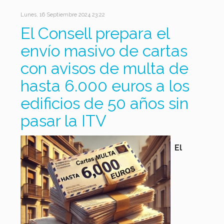
Lunes, 16 Septiembre 2024 23:22
El Consell prepara el
envío masivo de cartas
con avisos de multa de
hasta 6.000 euros a los
edificios de 50 años sin
pasar la ITV
El