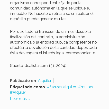
organismo correspondiente fijado por la
comunidad autónoma en la que se ubique el
inmueble. No hacerlo o retrasarse en realizar el
depósito puede generar multas.
Por otro lado, si transcurrido un mes desde la
finalización del contrato, la administración
autonómica o la entidad pública competente no
efectúa la devolución de la cantidad depositada,
ésta devengará el interés legal correspondiente.
(fuente idealista.com 13112024)
Publicado en
Alquiler
Etiquetado como
fianzas alquiler
multas
Alquiler
Leer más ...