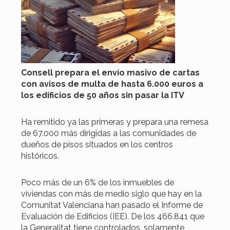
Consell prepara el envío masivo de cartas
con avisos de multa de hasta 6.000 euros a
los edificios de 50 años sin pasar la ITV
Ha remitido ya las primeras y prepara una remesa
de 67.000 más dirigidas a las comunidades de
dueños de pisos situados en los centros
históricos.
Poco más de un 6% de los inmuebles de
viviendas con más de medio siglo que hay en la
Comunitat Valenciana han pasado el Informe de
Evaluación de Edificios (IEE). De los 466.841 que
la Generalitat tiene controlados, solamente