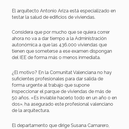
El arquitecto Antonio Ariza está especializado en
testar la salud de edificios de viviendas.
Considera que por mucho que se quiera correr
ahora no va a dar tiempo a la Administración
autonómica a que las 436.000 viviendas que
tienen que someterse a ese examen dispongan
del IEE de forma más o menos inmediata.
¿El motivo? En la Comunitat Valenciana no hay
suficientes profesionales para dar salida de
forma urgente al trabajo que supone
inspeccionar el parque de viviendas de más de
50 años. «Es inviable hacerlo todo en un año o en
dos», ha asegurado este profesional valenciano
de la arquitectura.
El departamento que dirige Susana Camarero,