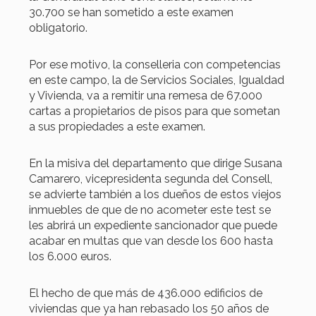
30.700 se han sometido a este examen
obligatorio.
Por ese motivo, la conselleria con competencias
en este campo, la de Servicios Sociales, Igualdad
y Vivienda, va a remitir una remesa de 67.000
cartas a propietarios de pisos para que sometan
a sus propiedades a este examen.
En la misiva del departamento que dirige Susana
Camarero, vicepresidenta segunda del Consell,
se advierte también a los dueños de estos viejos
inmuebles de que de no acometer este test se
les abrirá un expediente sancionador que puede
acabar en multas que van desde los 600 hasta
los 6.000 euros.
El hecho de que más de 436.000 edificios de
viviendas que ya han rebasado los 50 años de