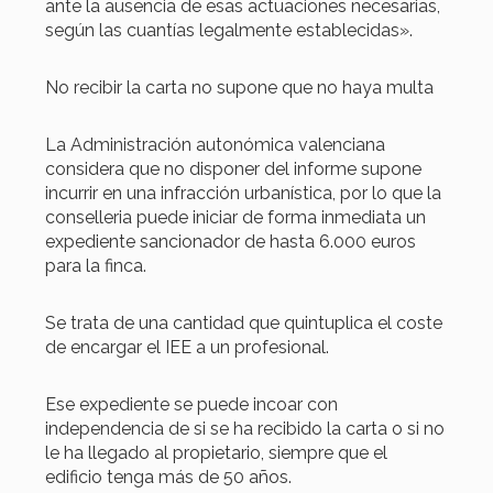
ante la ausencia de esas actuaciones necesarias,
según las cuantías legalmente establecidas».
No recibir la carta no supone que no haya multa
La Administración autonómica valenciana
considera que no disponer del informe supone
incurrir en una infracción urbanística, por lo que la
conselleria puede iniciar de forma inmediata un
expediente sancionador de hasta 6.000 euros
para la finca.
Se trata de una cantidad que quintuplica el coste
de encargar el IEE a un profesional.
Ese expediente se puede incoar con
independencia de si se ha recibido la carta o si no
le ha llegado al propietario, siempre que el
edificio tenga más de 50 años.