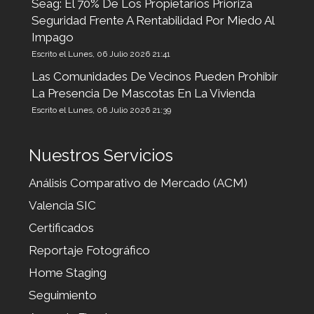
Seag: El 70% De Los Propietarios Prioriza
Seguridad Frente A Rentabilidad Por Miedo Al
Impago
Escrito el Lunes, 06 Julio 2026 21:41
Las Comunidades De Vecinos Pueden Prohibir
La Presencia De Mascotas En La Vivienda
Escrito el Lunes, 06 Julio 2026 21:39
Nuestros Servicios
Análisis Comparativo de Mercado (ACM)
Valencia SIC
Certificados
Reportaje Fotográfico
Home Staging
Seguimiento