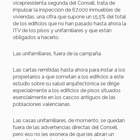
vicepresidenta segunda del Consell, trata de
impulsar la inspección de 67.000 inmuebles de
viviendas, una cifra que supone un 15,5% del total
de los edificios que no han pasado hasta ahora la
ITV de los pisos y unifamiliares y que están
obligados a hacerlo.
Las unifamiliares, fuera de la campaña
Las cartas remitidas hasta ahora para instar a los
propietarios a que sometan a los edificios a este
estudio sobre su salud arquitectónica se dirige
especialmente a los edificios de pisos situados
esencialmente en los cascos antiguos de las
poblaciones valencianas.
Las casas unifamiliares, de momento, se quedan
fuera de las advertencias directas del Consell,
pero eso no les exonera de que les abran un