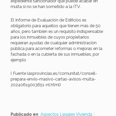
expediente sancionador que puede acabar en
multa si no se han sometido a la ITV.
El Informe de Evaluación de Edificios es
obligatorio para aquellos que tienen más de 50
años, pero también es un requisito indispensable
para los inmuebles de cuyos propietarios
requieran ayudas de cualquier administración
pública para acometer reformas o mejoras en la
fachada o en la cubierta de sus inmuebles, por
ejemplo
( Fuente lasprovincias.es/comunitat/consell-
prepara-envio-masivo-cartas-avisos-multa-
20240619003651-nt.html)
Publicado en
Aspectos Legales Vivienda