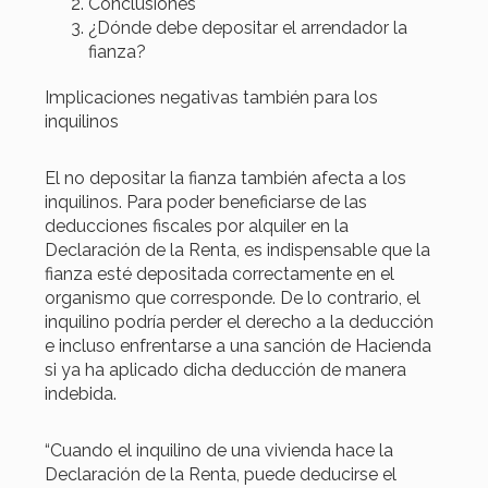
Conclusiones
¿Dónde debe depositar el arrendador la
fianza?
Implicaciones negativas también para los
inquilinos
El no depositar la fianza también afecta a los
inquilinos. Para poder beneficiarse de las
deducciones fiscales por alquiler en la
Declaración de la Renta, es indispensable que la
fianza esté depositada correctamente en el
organismo que corresponde. De lo contrario, el
inquilino podría perder el derecho a la deducción
e incluso enfrentarse a una sanción de Hacienda
si ya ha aplicado dicha deducción de manera
indebida.
“Cuando el inquilino de una vivienda hace la
Declaración de la Renta, puede deducirse el