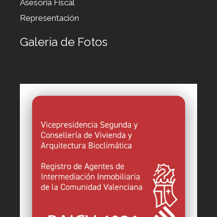
Asesoria Fiscal
Representación
Galeria de Fotos