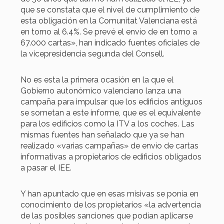
que se constata que el nivel de cumplimiento de
esta obligación en la Comunitat Valenciana está
en torno al 6.4%. Se prevé el envío de en torno a
67.000 cartas», han indicado fuentes oficiales de
la vicepresidencia segunda del Consell.
No es esta la primera ocasión en la que el
Gobierno autonómico valenciano lanza una
campaña para impulsar que los edificios antiguos
se sometan a este informe, que es el equivalente
para los edificios como la ITV a los coches. Las
mismas fuentes han señalado que ya se han
realizado «varias campañas» de envío de cartas
informativas a propietarios de edificios obligados
a pasar el IEE.
Y han apuntado que en esas misivas se ponía en
conocimiento de los propietarios «la advertencia
de las posibles sanciones que podían aplicarse