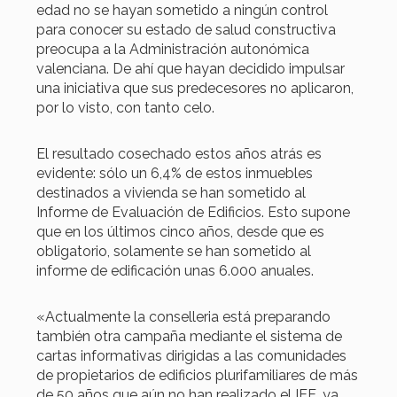
edad no se hayan sometido a ningún control
para conocer su estado de salud constructiva
preocupa a la Administración autonómica
valenciana. De ahí que hayan decidido impulsar
una iniciativa que sus predecesores no aplicaron,
por lo visto, con tanto celo.
El resultado cosechado estos años atrás es
evidente: sólo un 6,4% de estos inmuebles
destinados a vivienda se han sometido al
Informe de Evaluación de Edificios. Esto supone
que en los últimos cinco años, desde que es
obligatorio, solamente se han sometido al
informe de edificación unas 6.000 anuales.
«Actualmente la conselleria está preparando
también otra campaña mediante el sistema de
cartas informativas dirigidas a las comunidades
de propietarios de edificios plurifamiliares de más
de 50 años que aún no han realizado el IEE, ya