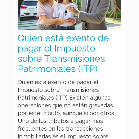
Quién está exento de
pagar el Impuesto
sobre Transmisiones
Patrimoniales (ITP)
Quién está exento de pagar el
Impuesto sobre Transmisiones
Patrimoniales (ITP) Existen algunas
operaciones que no están gravadas
por este tributo, aunque sí por otros
Uno de los tributos a pagar más
frecuentes en las transacciones
inmobiliarias es el Impuesto sobre