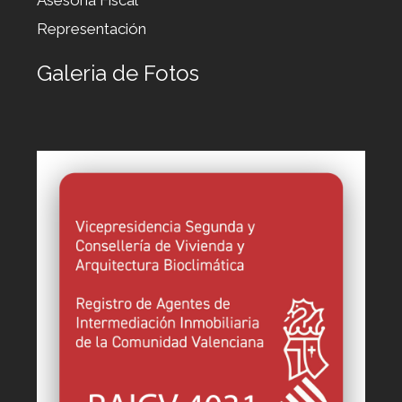
Asesoria Fiscal
Representación
Galeria de Fotos