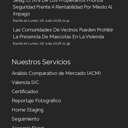
Seag: El 70% De Los Propietarios Prioriza
Seguridad Frente A Rentabilidad Por Miedo Al
Impago
Escrito el Lunes, 06 Julio 2026 21:41
Las Comunidades De Vecinos Pueden Prohibir
La Presencia De Mascotas En La Vivienda
Escrito el Lunes, 06 Julio 2026 21:39
Nuestros Servicios
Análisis Comparativo de Mercado (ACM)
Valencia SIC
Certificados
Reportaje Fotográfico
Home Staging
Seguimiento