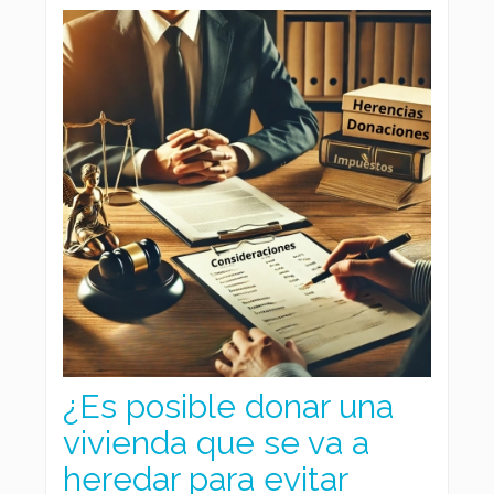
¿Es posible donar una
vivienda que se va a
heredar para evitar