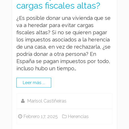
cargas fiscales altas?
¿Es posible donar una vivienda que se
va a heredar para evitar cargas
fiscales altas? Si no se quieren pagar
los impuestos asociados a la herencia
de una casa, en vez de rechazarla, ¿se
podría donar a otra persona? En
España se pagan impuestos por todo,
incluso hubo un tiempo…
Leer más ...
Marisol Castiñeiras
Febrero 17, 2025
Herencias