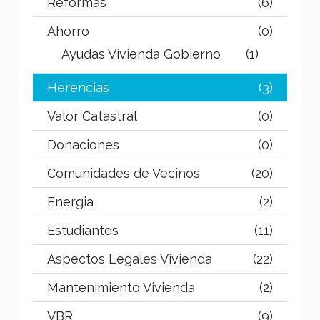
Reformas
(6)
Ahorro
(0)
Ayudas Vivienda Gobierno
(1)
Herencias
(3)
Valor Catastral
(0)
Donaciones
(0)
Comunidades de Vecinos
(20)
Energia
(2)
Estudiantes
(11)
Aspectos Legales Vivienda
(22)
Mantenimiento Vivienda
(2)
VBR
(9)