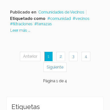
Publicado en
Comunidades de Vecinos
Etiquetado como
comunidad
vecinos
filtraciones
terrazas
Leer más ...
Anterior
1
2
3
4
Siguiente
Página 1 de 4
Etiquetas