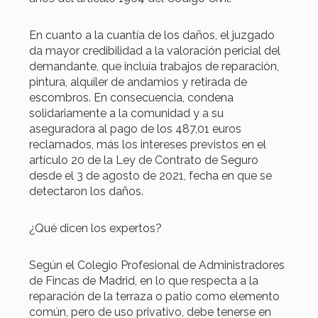
En cuanto a la cuantía de los daños, el juzgado
da mayor credibilidad a la valoración pericial del
demandante, que incluía trabajos de reparación,
pintura, alquiler de andamios y retirada de
escombros. En consecuencia, condena
solidariamente a la comunidad y a su
aseguradora al pago de los 487,01 euros
reclamados, más los intereses previstos en el
artículo 20 de la Ley de Contrato de Seguro
desde el 3 de agosto de 2021, fecha en que se
detectaron los daños.
¿Qué dicen los expertos?
Según el Colegio Profesional de Administradores
de Fincas de Madrid, en lo que respecta a la
reparación de la terraza o patio como elemento
común, pero de uso privativo, debe tenerse en