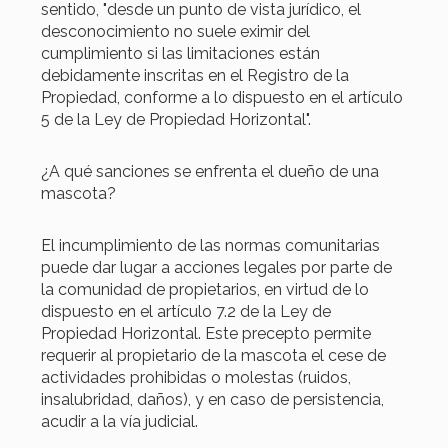
sentido, "desde un punto de vista jurídico, el
desconocimiento no suele eximir del
cumplimiento si las limitaciones están
debidamente inscritas en el Registro de la
Propiedad, conforme a lo dispuesto en el artículo
5 de la Ley de Propiedad Horizontal".
¿A qué sanciones se enfrenta el dueño de una
mascota?
El incumplimiento de las normas comunitarias
puede dar lugar a acciones legales por parte de
la comunidad de propietarios, en virtud de lo
dispuesto en el artículo 7.2 de la Ley de
Propiedad Horizontal. Este precepto permite
requerir al propietario de la mascota el cese de
actividades prohibidas o molestas (ruidos,
insalubridad, daños), y en caso de persistencia,
acudir a la vía judicial.