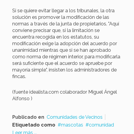
Si se quiere evitar llegar a los tribunales, la otra
solución es promover la modificación de las
normas a través de la junta de propietarios. "Aquí
conviene precisar que, si la limitación se
encuentra recogida en los estatutos, su
modificación exige la adopción del acuerdo por
unanimidad mientras que si se han aprobado
como norma de régimen interior, para modificarla
será suficiente que el acuerdo se apruebe por
mayoría simple", insisten los administradores de
fincas.
(fuente idealista.com colaborador Miguel Ángel
Alfonso )
Publicado en
Comunidades de Vecinos
Etiquetado como
mascotas
comunidad
Leer más ...