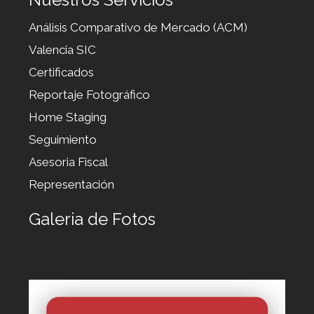
Análisis Comparativo de Mercado (ACM)
Valencia SIC
Certificados
Reportaje Fotográfico
Home Staging
Seguimiento
Asesoria Fiscal
Representación
Galeria de Fotos