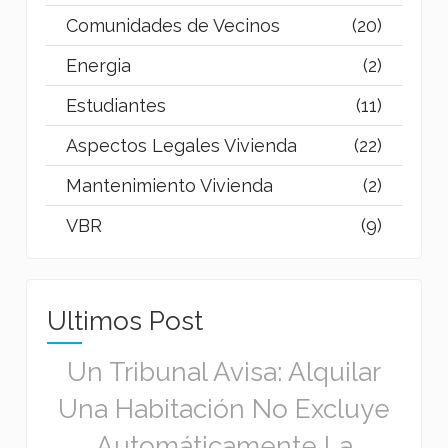
Comunidades de Vecinos
(20)
Energia
(2)
Estudiantes
(11)
Aspectos Legales Vivienda
(22)
Mantenimiento Vivienda
(2)
VBR
(9)
Ultimos Post
Un Tribunal Avisa: Alquilar
Una Habitación No Excluye
Automáticamente La