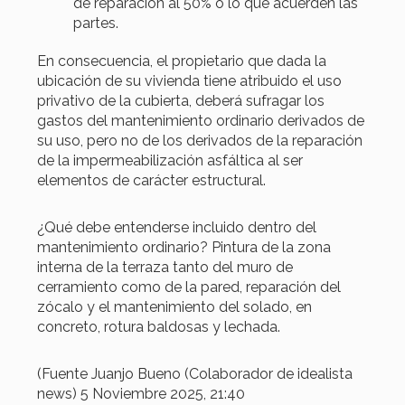
de reparación al 50% o lo que acuerden las
partes.
En consecuencia, el propietario que dada la
ubicación de su vivienda tiene atribuido el uso
privativo de la cubierta, deberá sufragar los
gastos del mantenimiento ordinario derivados de
su uso, pero no de los derivados de la reparación
de la impermeabilización asfáltica al ser
elementos de carácter estructural.
¿Qué debe entenderse incluido dentro del
mantenimiento ordinario? Pintura de la zona
interna de la terraza tanto del muro de
cerramiento como de la pared, reparación del
zócalo y el mantenimiento del solado, en
concreto, rotura baldosas y lechada.
(Fuente Juanjo Bueno (Colaborador de idealista
news) 5 Noviembre 2025, 21:40