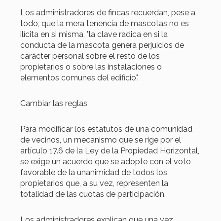
Los administradores de fincas recuerdan, pese a
todo, que la mera tenencia de mascotas no es
ilícita en si misma, "la clave radica en si la
conducta de la mascota genera perjuicios de
carácter personal sobre el resto de los
propietarios o sobre las instalaciones o
elementos comunes del edificio".
Cambiar las reglas
Para modificar los estatutos de una comunidad
de vecinos, un mecanismo que se rige por el
artículo 17.6 de la Ley de la Propiedad Horizontal,
se exige un acuerdo que se adopte con el voto
favorable de la unanimidad de todos los
propietarios que, a su vez, representen la
totalidad de las cuotas de participación.
Los administradores explican que una vez