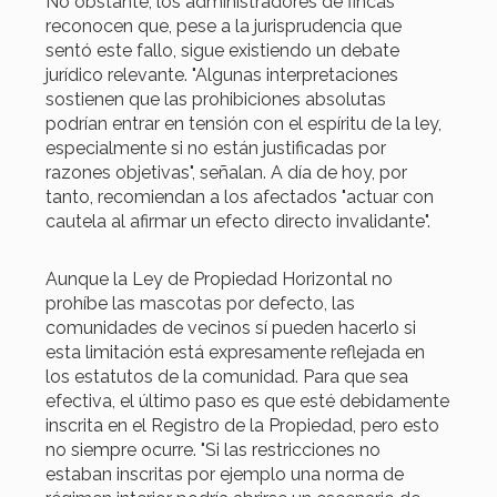
No obstante, los administradores de fincas
reconocen que, pese a la jurisprudencia que
sentó este fallo, sigue existiendo un debate
jurídico relevante. "Algunas interpretaciones
sostienen que las prohibiciones absolutas
podrían entrar en tensión con el espíritu de la ley,
especialmente si no están justificadas por
razones objetivas", señalan. A día de hoy, por
tanto, recomiendan a los afectados "actuar con
cautela al afirmar un efecto directo invalidante".
Aunque la Ley de Propiedad Horizontal no
prohíbe las mascotas por defecto, las
comunidades de vecinos sí pueden hacerlo si
esta limitación está expresamente reflejada en
los estatutos de la comunidad. Para que sea
efectiva, el último paso es que esté debidamente
inscrita en el Registro de la Propiedad, pero esto
no siempre ocurre. "Si las restricciones no
estaban inscritas por ejemplo una norma de