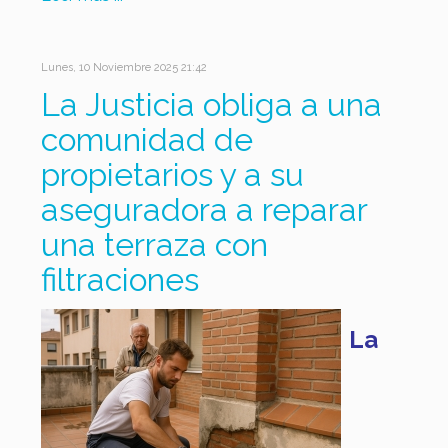
Lunes, 10 Noviembre 2025 21:42
La Justicia obliga a una
comunidad de
propietarios y a su
aseguradora a reparar
una terraza con
filtraciones
La