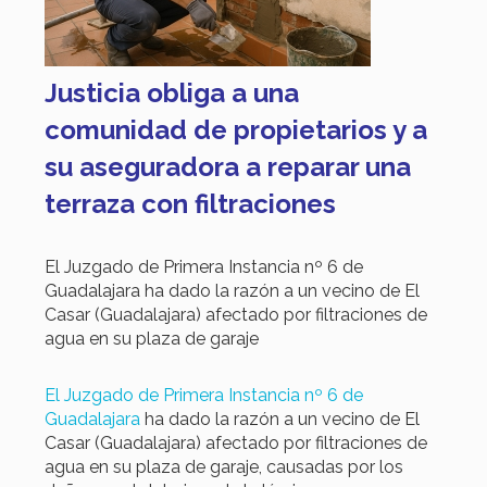
Justicia obliga a una
comunidad de propietarios y a
su aseguradora a reparar una
terraza con filtraciones
El Juzgado de Primera Instancia nº 6 de
Guadalajara ha dado la razón a un vecino de El
Casar (Guadalajara) afectado por filtraciones de
agua en su plaza de garaje
El Juzgado de Primera Instancia nº 6 de
Guadalajara
ha dado la razón a un vecino de El
Casar (Guadalajara) afectado por filtraciones de
agua en su plaza de garaje, causadas por los