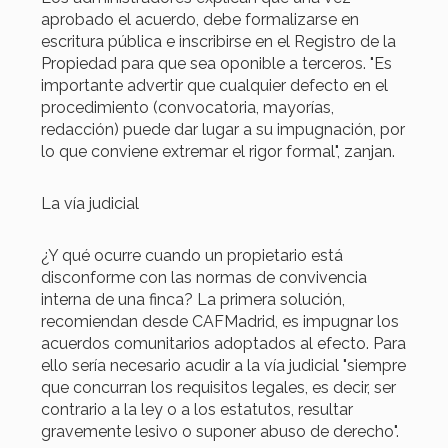
aprobado el acuerdo, debe formalizarse en
escritura pública e inscribirse en el Registro de la
Propiedad para que sea oponible a terceros. "Es
importante advertir que cualquier defecto en el
procedimiento (convocatoria, mayorías,
redacción) puede dar lugar a su impugnación, por
lo que conviene extremar el rigor formal", zanjan.
La vía judicial
¿Y qué ocurre cuando un propietario está
disconforme con las normas de convivencia
interna de una finca? La primera solución,
recomiendan desde CAFMadrid, es impugnar los
acuerdos comunitarios adoptados al efecto. Para
ello sería necesario acudir a la vía judicial "siempre
que concurran los requisitos legales, es decir, ser
contrario a la ley o a los estatutos, resultar
gravemente lesivo o suponer abuso de derecho".