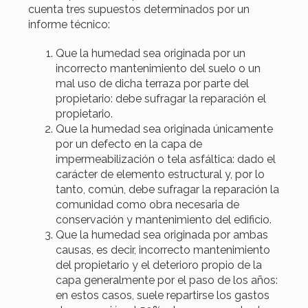
cuenta tres supuestos determinados por un
informe técnico:
Que la humedad sea originada por un
incorrecto mantenimiento del suelo o un
mal uso de dicha terraza por parte del
propietario: debe sufragar la reparación el
propietario.
Que la humedad sea originada únicamente
por un defecto en la capa de
impermeabilización o tela asfáltica: dado el
carácter de elemento estructural y, por lo
tanto, común, debe sufragar la reparación la
comunidad como obra necesaria de
conservación y mantenimiento del edificio.
Que la humedad sea originada por ambas
causas, es decir, incorrecto mantenimiento
del propietario y el deterioro propio de la
capa generalmente por el paso de los años:
en estos casos, suele repartirse los gastos