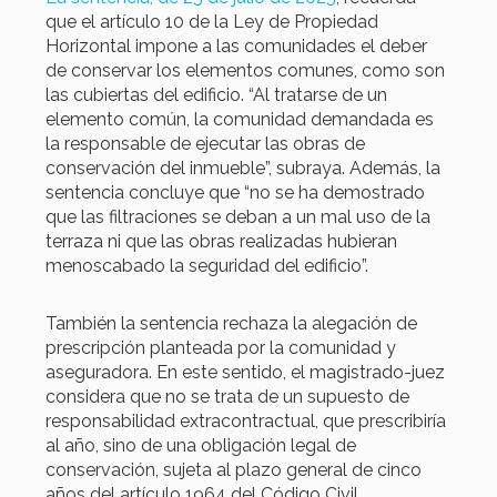
que el artículo 10 de la Ley de Propiedad
Horizontal impone a las comunidades el deber
de conservar los elementos comunes, como son
las cubiertas del edificio. “Al tratarse de un
elemento común, la comunidad demandada es
la responsable de ejecutar las obras de
conservación del inmueble”, subraya. Además, la
sentencia concluye que “no se ha demostrado
que las filtraciones se deban a un mal uso de la
terraza ni que las obras realizadas hubieran
menoscabado la seguridad del edificio”.
También la sentencia rechaza la alegación de
prescripción planteada por la comunidad y
aseguradora. En este sentido, el magistrado-juez
considera que no se trata de un supuesto de
responsabilidad extracontractual, que prescribiría
al año, sino de una obligación legal de
conservación, sujeta al plazo general de cinco
años del artículo 1964 del Código Civil.