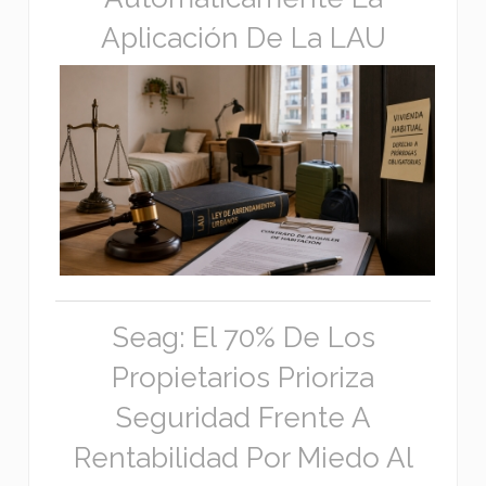
Aplicación De La LAU
Seag: El 70% De Los
Propietarios Prioriza
Seguridad Frente A
Rentabilidad Por Miedo Al