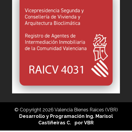
© Copyright 2026 Valencia Bienes Raices (VBR)
Desarrollo y Programación Ing. Marisol
Castiñeiras C.
por VBR