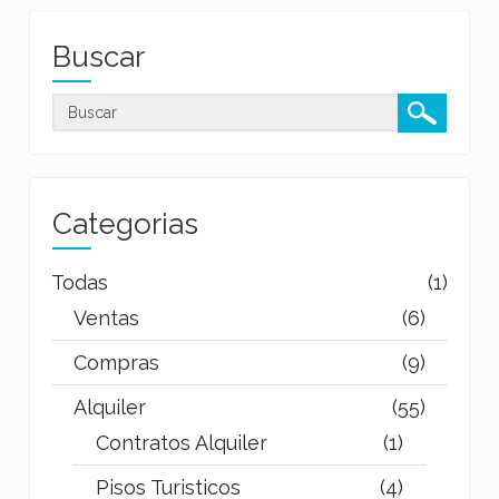
Buscar
Categorias
Todas
(1)
Ventas
(6)
Compras
(9)
Alquiler
(55)
Contratos Alquiler
(1)
Pisos Turisticos
(4)