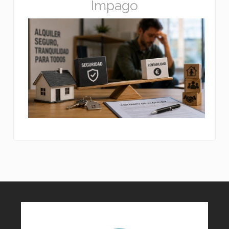
Impago