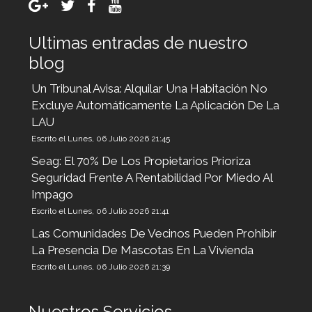
Ultimas entradas de nuestro
blog
Un Tribunal Avisa: Alquilar Una Habitación No
Excluye Automáticamente La Aplicación De La
LAU
Escrito el Lunes, 06 Julio 2026 21:45
Seag: El 70% De Los Propietarios Prioriza
Seguridad Frente A Rentabilidad Por Miedo Al
Impago
Escrito el Lunes, 06 Julio 2026 21:41
Las Comunidades De Vecinos Pueden Prohibir
La Presencia De Mascotas En La Vivienda
Escrito el Lunes, 06 Julio 2026 21:39
Nuestros Servicios