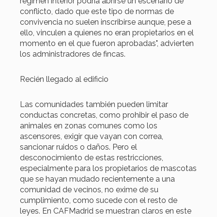
régimen interior podría abrirse un escenario de
conflicto, dado que este tipo de normas de
convivencia no suelen inscribirse aunque, pese a
ello, vinculen a quienes no eran propietarios en el
momento en el que fueron aprobadas", advierten
los administradores de fincas.
Recién llegado al edificio
Las comunidades también pueden limitar
conductas concretas, como prohibir el paso de
animales en zonas comunes como los
ascensores, exigir que vayan con correa,
sancionar ruidos o daños. Pero el
desconocimiento de estas restricciones,
especialmente para los propietarios de mascotas
que se hayan mudado recientemente a una
comunidad de vecinos, no exime de su
cumplimiento, como sucede con el resto de
leyes. En CAFMadrid se muestran claros en este