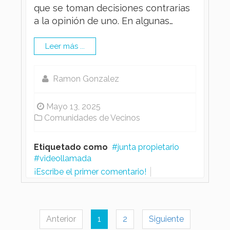
que se toman decisiones contrarias
a la opinión de uno. En algunas…
Leer más ...
Ramon Gonzalez
Mayo 13, 2025
Comunidades de Vecinos
Etiquetado como
junta propietario
videollamada
¡Escribe el primer comentario!
Anterior
1
2
Siguiente