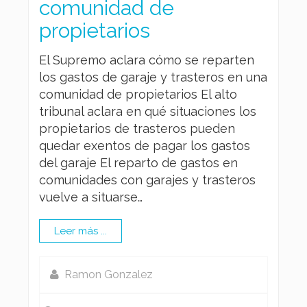
comunidad de
propietarios
El Supremo aclara cómo se reparten
los gastos de garaje y trasteros en una
comunidad de propietarios El alto
tribunal aclara en qué situaciones los
propietarios de trasteros pueden
quedar exentos de pagar los gastos
del garaje El reparto de gastos en
comunidades con garajes y trasteros
vuelve a situarse…
Leer más ...
Ramon Gonzalez