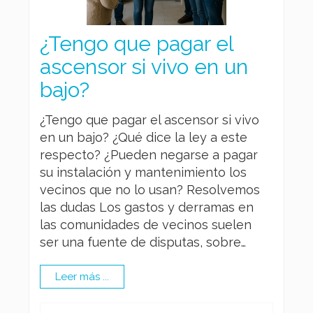
¿Tengo que pagar el
ascensor si vivo en un
bajo?
¿Tengo que pagar el ascensor si vivo
en un bajo? ¿Qué dice la ley a este
respecto? ¿Pueden negarse a pagar
su instalación y mantenimiento los
vecinos que no lo usan? Resolvemos
las dudas Los gastos y derramas en
las comunidades de vecinos suelen
ser una fuente de disputas, sobre…
Leer más ...