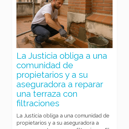
La Justicia obliga a una
comunidad de
propietarios y a su
aseguradora a reparar
una terraza con
filtraciones
La Justicia obliga a una comunidad de
propietarios y a su aseguradora a