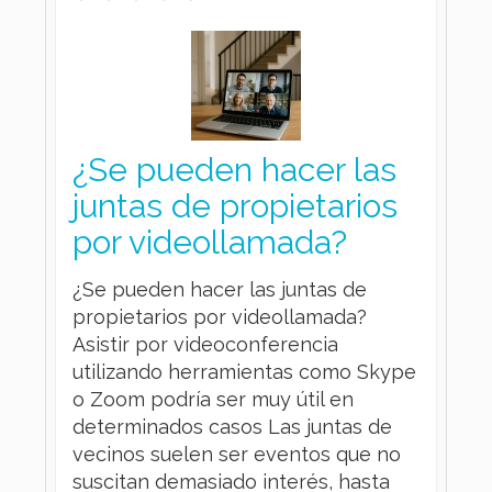
¿Se pueden hacer las
juntas de propietarios
por videollamada?
¿Se pueden hacer las juntas de
propietarios por videollamada?
Asistir por videoconferencia
utilizando herramientas como Skype
o Zoom podría ser muy útil en
determinados casos Las juntas de
vecinos suelen ser eventos que no
suscitan demasiado interés, hasta