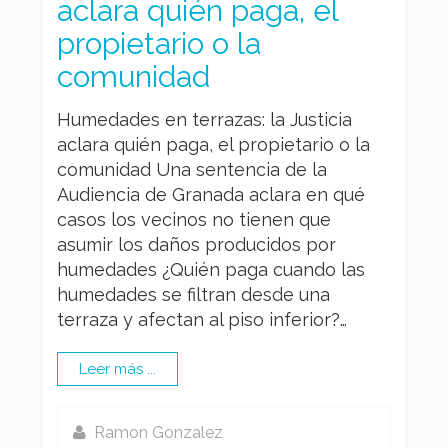
aclara quién paga, el
propietario o la
comunidad
Humedades en terrazas: la Justicia
aclara quién paga, el propietario o la
comunidad Una sentencia de la
Audiencia de Granada aclara en qué
casos los vecinos no tienen que
asumir los daños producidos por
humedades ¿Quién paga cuando las
humedades se filtran desde una
terraza y afectan al piso inferior?…
Leer más ...
Ramon Gonzalez