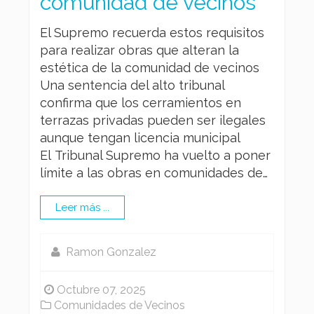
comunidad de vecinos
El Supremo recuerda estos requisitos
para realizar obras que alteran la
estética de la comunidad de vecinos
Una sentencia del alto tribunal
confirma que los cerramientos en
terrazas privadas pueden ser ilegales
aunque tengan licencia municipal
El Tribunal Supremo ha vuelto a poner
límite a las obras en comunidades de…
Leer más ...
Ramon Gonzalez
Octubre 07, 2025
Comunidades de Vecinos