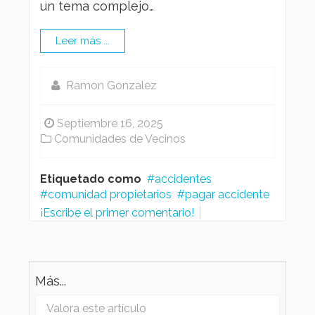
un tema complejo…
Leer más ...
Ramon Gonzalez
Septiembre 16, 2025
Comunidades de Vecinos
Etiquetado como
accidentes
comunidad propietarios
pagar accidente
¡Escribe el primer comentario!
Más...
Valora este artículo