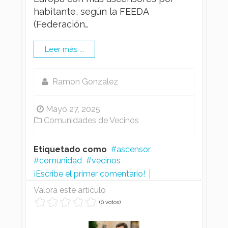
habitante, según la FEEDA
(Federación…
Leer más ...
Ramon Gonzalez
Mayo 27, 2025
Comunidades de Vecinos
Etiquetado como
ascensor
comunidad
vecinos
¡Escribe el primer comentario!
Valora este artículo
(0 votos)