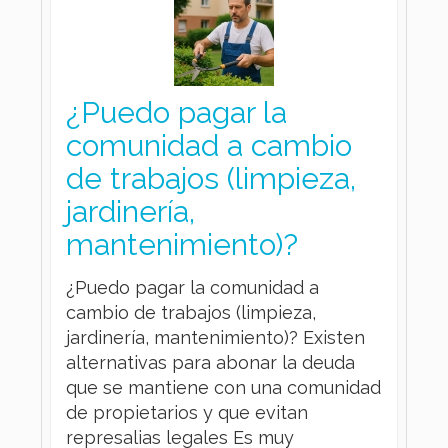
¿Puedo pagar la
comunidad a cambio
de trabajos (limpieza,
jardinería,
mantenimiento)?
¿Puedo pagar la comunidad a
cambio de trabajos (limpieza,
jardinería, mantenimiento)? Existen
alternativas para abonar la deuda
que se mantiene con una comunidad
de propietarios y que evitan
represalias legales Es muy