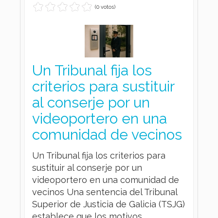
(0 votos)
Un Tribunal fija los
criterios para sustituir
al conserje por un
videoportero en una
comunidad de vecinos
Un Tribunal fija los criterios para
sustituir al conserje por un
videoportero en una comunidad de
vecinos Una sentencia del Tribunal
Superior de Justicia de Galicia (TSJG)
establece que los motivos