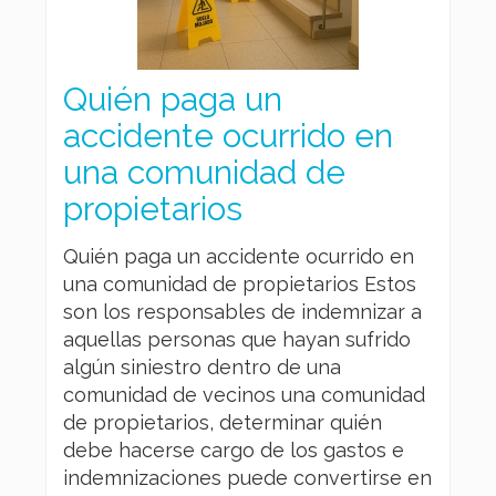
Quién paga un
accidente ocurrido en
una comunidad de
propietarios
Quién paga un accidente ocurrido en
una comunidad de propietarios Estos
son los responsables de indemnizar a
aquellas personas que hayan sufrido
algún siniestro dentro de una
comunidad de vecinos una comunidad
de propietarios, determinar quién
debe hacerse cargo de los gastos e
indemnizaciones puede convertirse en