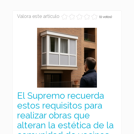
Valora este artículo
(0 votos)
El Supremo recuerda
estos requisitos para
realizar obras que
alteran la estética de la