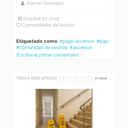
Ramon Gonzalez
Octubre 07, 2025
Comunidades de Vecinos
Etiquetado como
pago ascensor
bajo
comunidad de vecinos
ascensor
¡Escribe el primer comentario!
Valora este artículo
(0 votos)