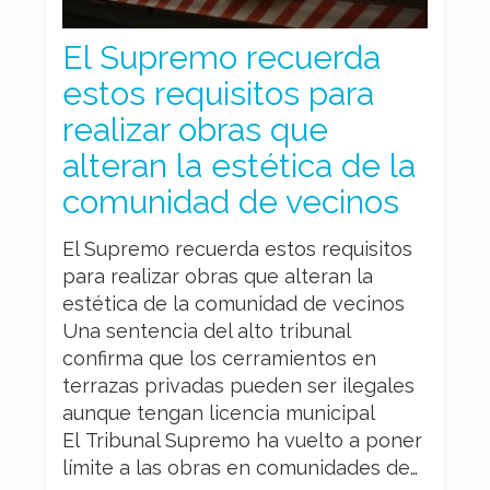
El Supremo recuerda
estos requisitos para
realizar obras que
alteran la estética de la
comunidad de vecinos
El Supremo recuerda estos requisitos
para realizar obras que alteran la
estética de la comunidad de vecinos
Una sentencia del alto tribunal
confirma que los cerramientos en
terrazas privadas pueden ser ilegales
aunque tengan licencia municipal
El Tribunal Supremo ha vuelto a poner
límite a las obras en comunidades de…