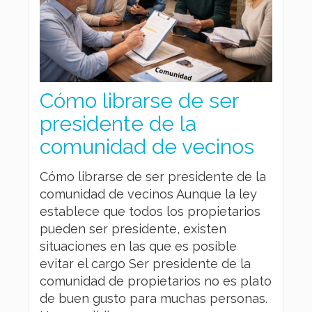
Cómo librarse de ser
presidente de la
comunidad de vecinos
Cómo librarse de ser presidente de la
comunidad de vecinos Aunque la ley
establece que todos los propietarios
pueden ser presidente, existen
situaciones en las que es posible
evitar el cargo Ser presidente de la
comunidad de propietarios no es plato
de buen gusto para muchas personas.