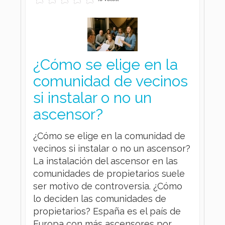
¿Cómo se elige en la
comunidad de vecinos
si instalar o no un
ascensor?
¿Cómo se elige en la comunidad de
vecinos si instalar o no un ascensor?
La instalación del ascensor en las
comunidades de propietarios suele
ser motivo de controversia. ¿Cómo
lo deciden las comunidades de
propietarios? España es el país de
Europa con más ascensores por