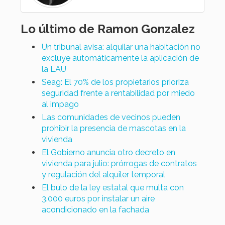
Lo último de Ramon Gonzalez
Un tribunal avisa: alquilar una habitación no
excluye automáticamente la aplicación de
la LAU
Seag: El 70% de los propietarios prioriza
seguridad frente a rentabilidad por miedo
al impago
Las comunidades de vecinos pueden
prohibir la presencia de mascotas en la
vivienda
El Gobierno anuncia otro decreto en
vivienda para julio: prórrogas de contratos
y regulación del alquiler temporal
El bulo de la ley estatal que multa con
3.000 euros por instalar un aire
acondicionado en la fachada