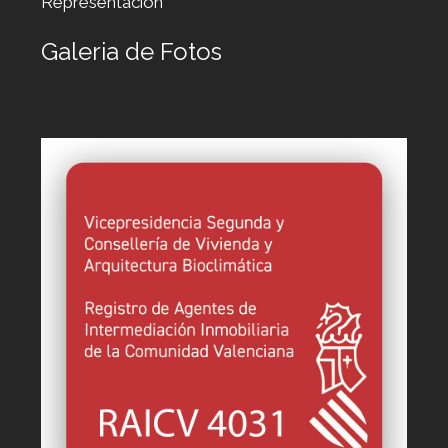
Representación
Galeria de Fotos