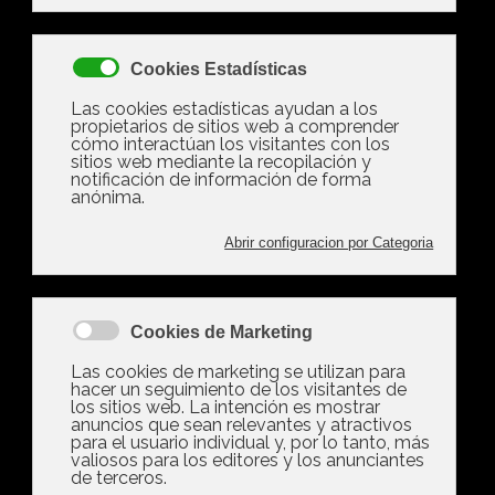
Las diferencias entre el
allanamiento de morada, la
usurpación y la inquiokupación
José Ramón Zurdo, director general de la
Agencia Negociadora del Alquiler (ANA) explica
en este artículo cuáles son las diferencias entre
estas tres formas de okupar una vivienda
Los tres conceptos hacen referencia a tres