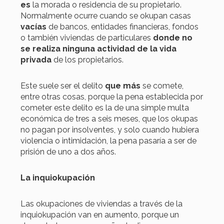
es
la morada o residencia de su propietario.
Normalmente ocurre cuando se okupan casas
vacías
de bancos, entidades financieras, fondos
o también viviendas de particulares
donde no
se realiza
ninguna actividad de la vida
privada
de los propietarios.
Este suele ser el delito
que más
se comete,
entre otras cosas, porque la pena establecida por
cometer este delito es la de una simple multa
económica de tres a seis meses, que los okupas
no pagan por insolventes, y solo cuando hubiera
violencia o intimidación, la pena pasaría a ser de
prisión de uno a dos años.
La inquiokupación
Las okupaciones de viviendas a través de la
inquiokupación van en aumento, porque un