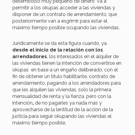
desembolso muy pequeño de dinero va a
permitir a los okupas acceder a las viviendas y
disponer de un contrato de arrendamiento, que
posteriormente van a esgrimir para estar el
máximo tiempo posible ocupando las viviendas.
Jurídicamente se da esta figura cuando, ya
desde el inicio de la relación con los
arrendadores
, los interesados en el alquiler de
las viviendas tienen la intención de convertirse en
okupas en base a un engaño deliberado, con el
fin de obtener un título habilitante, contrato de
arrendamiento, pagando a los arrendadores para
que les alquilen las viviendas, solo la primera
mensualidad de renta y la fianza, pero con la
intención
,
de no pagarles ya nada más y
aprovecharse de la lentitud de la acción de la
justicia para seguir okupando las viviendas el
máximo tiempo posible.