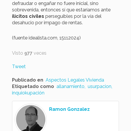
defraudar o engañar no fuere inicial, sino
sobrevenida, entonces sí que estaríamos ante
ilícitos civiles
perseguibles por la vía del
desahucio por impago de rentas.
(fuente idealista.com, 15112024)
Visto
977
veces
Tweet
Publicado en
Aspectos Legales Vivienda
Etiquetado como
allanamiento
usurpacion
inquiokupación
Ramon Gonzalez