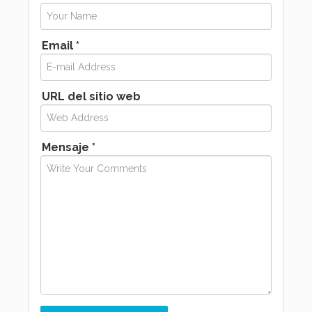
Email *
URL del sitio web
Mensaje *