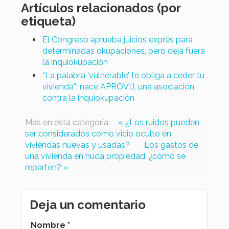
Artículos relacionados (por
etiqueta)
El Congreso aprueba juicios exprés para
determinadas okupaciones, pero deja fuera
la inquiokupación
“La palabra ‘vulnerable’ te obliga a ceder tu
vivienda”: nace APROVIJ, una asociación
contra la inquiokupación
Más en esta categoría:
« ¿Los ruidos pueden
ser considerados como vicio oculto en
viviendas nuevas y usadas?
Los gastos de
una vivienda en nuda propiedad, ¿cómo se
reparten? »
Deja un comentario
Nombre *