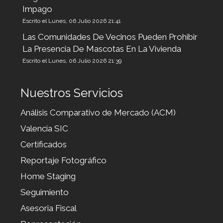
Impago
Escrito el Lunes, 06 Julio 2026 21:41
Las Comunidades De Vecinos Pueden Prohibir
La Presencia De Mascotas En La Vivienda
Escrito el Lunes, 06 Julio 2026 21:39
Nuestros Servicios
Análisis Comparativo de Mercado (ACM)
Valencia SIC
Certificados
Reportaje Fotográfico
Home Staging
Seguimiento
Asesoria Fiscal