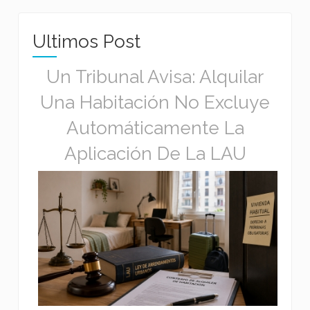
Ultimos Post
Un Tribunal Avisa: Alquilar
Una Habitación No Excluye
Automáticamente La
Aplicación De La LAU