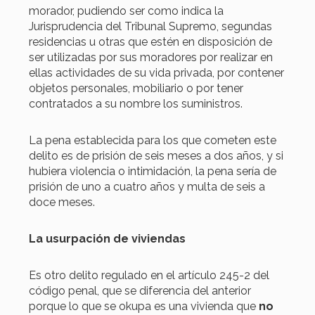
morador, pudiendo ser como indica la
Jurisprudencia del Tribunal Supremo, segundas
residencias u otras que estén en disposición de
ser utilizadas por sus moradores por realizar en
ellas actividades de su vida privada, por contener
objetos personales, mobiliario o por tener
contratados a su nombre los suministros.
La pena establecida para los que cometen este
delito es de prisión de seis meses a dos años, y si
hubiera violencia o intimidación, la pena sería de
prisión de uno a cuatro años y multa de seis a
doce meses.
La usurpación de viviendas
Es otro delito regulado en el artículo 245-2 del
código penal, que se diferencia del anterior
porque lo que se okupa es una vivienda que
no