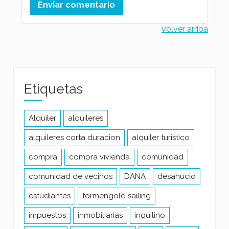
volver arriba
Etiquetas
Alquiler
alquileres
alquileres corta duracion
alquiler turistico
compra
compra vivienda
comunidad
comunidad de vecinos
DANA
desahucio
estudiantes
formengold sailing
impuestos
inmobiliarias
inquilino