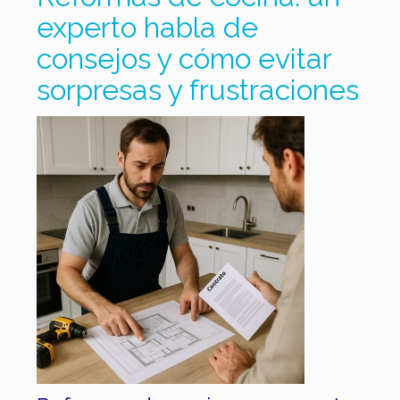
experto habla de
consejos y cómo evitar
sorpresas y frustraciones