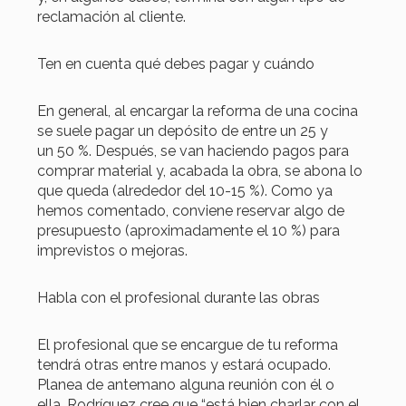
reclamación al cliente.
Ten en cuenta qué debes pagar y cuándo
En general, al encargar la reforma de una cocina
se suele pagar un depósito de entre un 25 y
un 50 %. Después, se van haciendo pagos para
comprar material y, acabada la obra, se abona lo
que queda (alrededor del 10-15 %). Como ya
hemos comentado, conviene reservar algo de
presupuesto (aproximadamente el 10 %) para
imprevistos o mejoras.
Habla con el profesional durante las obras
El profesional que se encargue de tu reforma
tendrá otras entre manos y estará ocupado.
Planea de antemano alguna reunión con él o
ella. Rodríguez cree que “está bien charlar con el