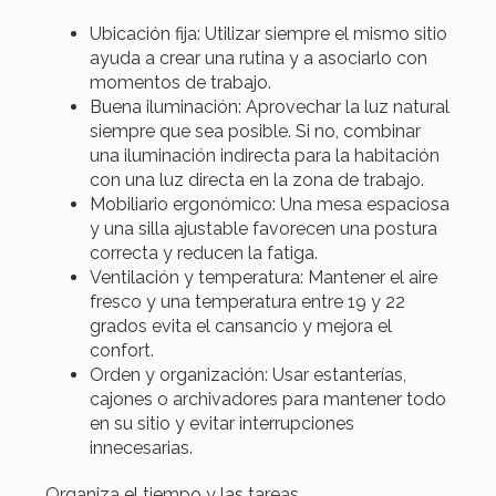
Ubicación fija: Utilizar siempre el mismo sitio
ayuda a crear una rutina y a asociarlo con
momentos de trabajo.
Buena iluminación: Aprovechar la luz natural
siempre que sea posible. Si no, combinar
una iluminación indirecta para la habitación
con una luz directa en la zona de trabajo.
Mobiliario ergonómico: Una mesa espaciosa
y una silla ajustable favorecen una postura
correcta y reducen la fatiga.
Ventilación y temperatura: Mantener el aire
fresco y una temperatura entre 19 y 22
grados evita el cansancio y mejora el
confort.
Orden y organización: Usar estanterías,
cajones o archivadores para mantener todo
en su sitio y evitar interrupciones
innecesarias.
Organiza el tiempo y las tareas