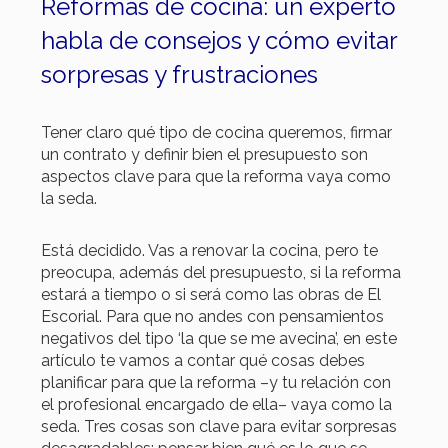
Reformas de cocina: un experto
habla de consejos y cómo evitar
sorpresas y frustraciones
Tener claro qué tipo de cocina queremos, firmar
un contrato y definir bien el presupuesto son
aspectos clave para que la reforma vaya como
la seda.
Está decidido. Vas a renovar la cocina, pero te
preocupa, además del presupuesto, si la reforma
estará a tiempo o si será como las obras de El
Escorial. Para que no andes con pensamientos
negativos del tipo ‘la que se me avecina’, en este
artículo te vamos a contar qué cosas debes
planificar para que la reforma –y tu relación con
el profesional encargado de ella– vaya como la
seda. Tres cosas son clave para evitar sorpresas