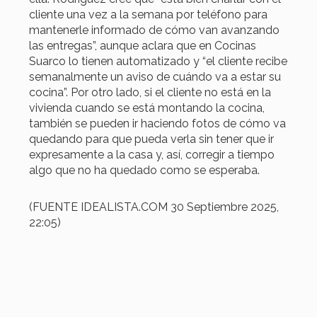
cliente una vez a la semana por teléfono para
mantenerle informado de cómo van avanzando
las entregas”, aunque aclara que en Cocinas
Suarco lo tienen automatizado y “el cliente recibe
semanalmente un aviso de cuándo va a estar su
cocina”. Por otro lado, si el cliente no está en la
vivienda cuando se está montando la cocina,
también se pueden ir haciendo fotos de cómo va
quedando para que pueda verla sin tener que ir
expresamente a la casa y, así, corregir a tiempo
algo que no ha quedado como se esperaba.
(FUENTE IDEALISTA.COM 30 Septiembre 2025,
22:05)