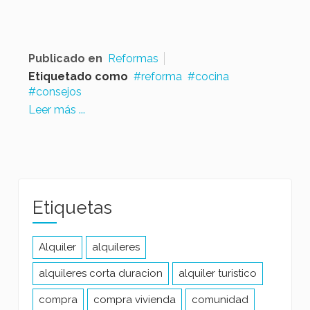
Publicado en
Reformas
Etiquetado como
reforma
cocina
consejos
Leer más ...
Etiquetas
Alquiler
alquileres
alquileres corta duracion
alquiler turistico
compra
compra vivienda
comunidad