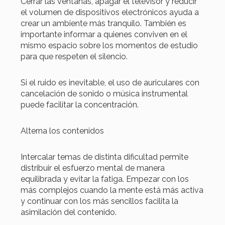
Cerrar las ventanas, apagar el televisor y reducir
el volumen de dispositivos electrónicos ayuda a
crear un ambiente más tranquilo. También es
importante informar a quienes conviven en el
mismo espacio sobre los momentos de estudio
para que respeten el silencio.
Si el ruido es inevitable, el uso de auriculares con
cancelación de sonido o música instrumental
puede facilitar la concentración.
Alterna los contenidos
Intercalar temas de distinta dificultad permite
distribuir el esfuerzo mental de manera
equilibrada y evitar la fatiga. Empezar con los
más complejos cuando la mente está más activa
y continuar con los más sencillos facilita la
asimilación del contenido.