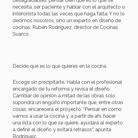
desagradables: pensar bien qué es lo que se
necesita, ser paciente y hablar con el arquitecto o
interiorista todas las veces que haga falta. Y no lo
decimos nosotros, sino un experto en diseño de
cocinas: Rubén Rodríguez, director de Cocinas
Suarco.
Decide qué es lo que quieres en la cocina
Escoge sin precipitarte. Habla con el profesional
encargado de tu reforma y revisa el diseño.
Cambiar de opinión a mitad de las obras solo
supondrá un engorro importante que, entre otras
cosas, encarecerá el proyecto. “Pensar en cómo
vamos a usar la cocina y, a partir de ahí, hacer
una lista con lo que se quiere, ayudará al experto
a definir el diseño y evitará retrasos”, apunta
Rodríguez.