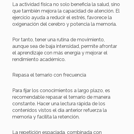
La actividad física no solo beneficia la salud, sino
que también mejora la capacidad de atención. El
ejercicio ayuda a reducir el estrés, favorece la
oxigenación del cerebro y potencia la memoria.
Por tanto, tener una rutina de movimiento,
aunque sea de baja intensidad, permite afrontar
el aprendizaje con más energía y mejorar el
rendimiento académico.
Repasa el temario con frecuencia
Para fijar los conocimientos a largo plazo, es
recomendable repasar el temario de manera
constante. Hacer una lectura rápida de los
contenidos vistos el día anterior refuerza la
memoria y facilita la retención.
La repetición espaciada, combinada con