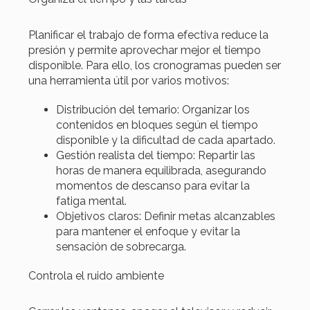
Planificar el trabajo de forma efectiva reduce la
presión y permite aprovechar mejor el tiempo
disponible. Para ello, los cronogramas pueden ser
una herramienta útil por varios motivos:
Distribución del temario: Organizar los
contenidos en bloques según el tiempo
disponible y la dificultad de cada apartado.
Gestión realista del tiempo: Repartir las
horas de manera equilibrada, asegurando
momentos de descanso para evitar la
fatiga mental.
Objetivos claros: Definir metas alcanzables
para mantener el enfoque y evitar la
sensación de sobrecarga.
Controla el ruido ambiente