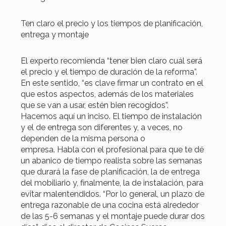
Ten claro el precio y los tiempos de planificación,
entrega y montaje
El experto recomienda “tener bien claro cuál será
el precio y el tiempo de duración de la reforma”.
En este sentido, “es clave firmar un contrato en el
que estos aspectos, además de los materiales
que se van a usar, estén bien recogidos”.
Hacemos aquí un inciso. El tiempo de instalación
y el de entrega son diferentes y, a veces, no
dependen de la misma persona o
empresa. Habla con el profesional para que te dé
un abanico de tiempo realista sobre las semanas
que durará la fase de planificación, la de entrega
del mobiliario y, finalmente, la de instalación, para
evitar malentendidos. “Por lo general, un plazo de
entrega razonable de una cocina está alrededor
de las 5-6 semanas y el montaje puede durar dos