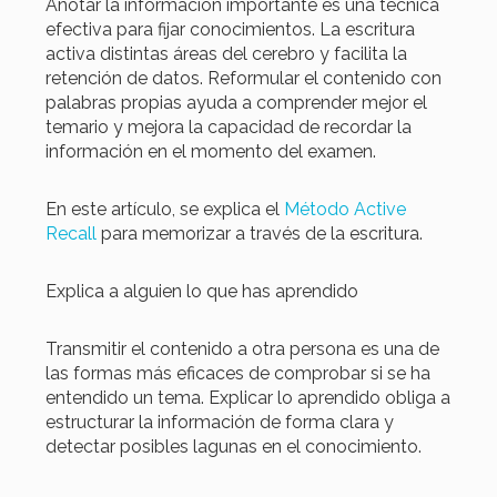
Anotar la información importante es una técnica
efectiva para fijar conocimientos. La escritura
activa distintas áreas del cerebro y facilita la
retención de datos. Reformular el contenido con
palabras propias ayuda a comprender mejor el
temario y mejora la capacidad de recordar la
información en el momento del examen.
En este artículo, se explica el
Método Active
Recall
para memorizar a través de la escritura.
Explica a alguien lo que has aprendido
Transmitir el contenido a otra persona es una de
las formas más eficaces de comprobar si se ha
entendido un tema. Explicar lo aprendido obliga a
estructurar la información de forma clara y
detectar posibles lagunas en el conocimiento.