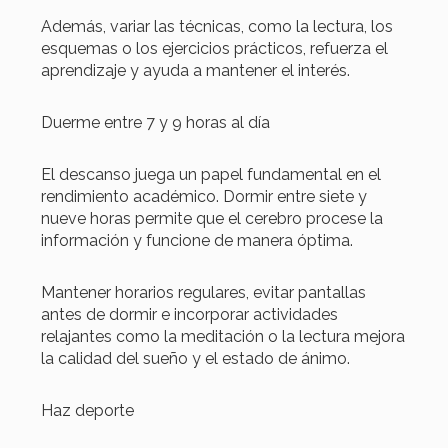
Además, variar las técnicas, como la lectura, los
esquemas o los ejercicios prácticos, refuerza el
aprendizaje y ayuda a mantener el interés.
Duerme entre 7 y 9 horas al día
El descanso juega un papel fundamental en el
rendimiento académico. Dormir entre siete y
nueve horas permite que el cerebro procese la
información y funcione de manera óptima.
Mantener horarios regulares, evitar pantallas
antes de dormir e incorporar actividades
relajantes como la meditación o la lectura mejora
la calidad del sueño y el estado de ánimo.
Haz deporte