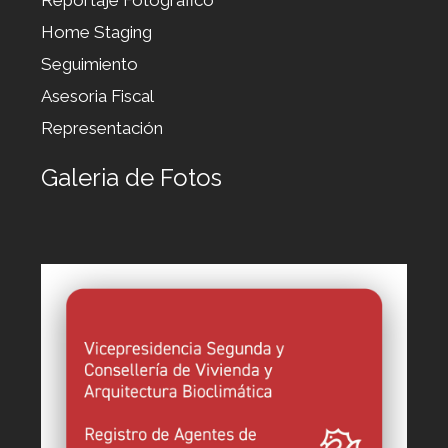
Home Staging
Seguimiento
Asesoria Fiscal
Representación
Galeria de Fotos