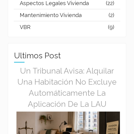
Aspectos Legales Vivienda
(22)
Mantenimiento Vivienda
(2)
VBR
(9)
Ultimos Post
Un Tribunal Avisa: Alquilar
Una Habitación No Excluye
Automáticamente La
Aplicación De La LAU