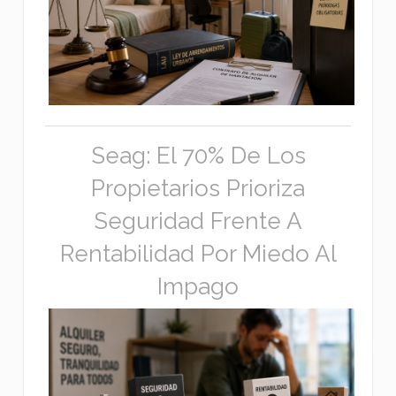
Seag: El 70% De Los
Propietarios Prioriza
Seguridad Frente A
Rentabilidad Por Miedo Al
Impago