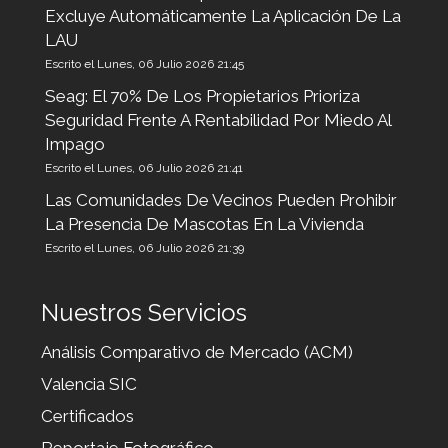
Excluye Automáticamente La Aplicación De La
LAU
Escrito el Lunes, 06 Julio 2026 21:45
Seag: El 70% De Los Propietarios Prioriza
Seguridad Frente A Rentabilidad Por Miedo Al
Impago
Escrito el Lunes, 06 Julio 2026 21:41
Las Comunidades De Vecinos Pueden Prohibir
La Presencia De Mascotas En La Vivienda
Escrito el Lunes, 06 Julio 2026 21:39
Nuestros Servicios
Análisis Comparativo de Mercado (ACM)
Valencia SIC
Certificados
Reportaje Fotográfico