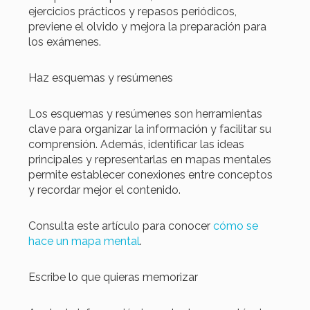
ejercicios prácticos y repasos periódicos,
previene el olvido y mejora la preparación para
los exámenes.
Haz esquemas y resúmenes
Los esquemas y resúmenes son herramientas
clave para organizar la información y facilitar su
comprensión. Además, identificar las ideas
principales y representarlas en mapas mentales
permite establecer conexiones entre conceptos
y recordar mejor el contenido.
Consulta este artículo para conocer
cómo se
hace un mapa mental
.
Escribe lo que quieras memorizar