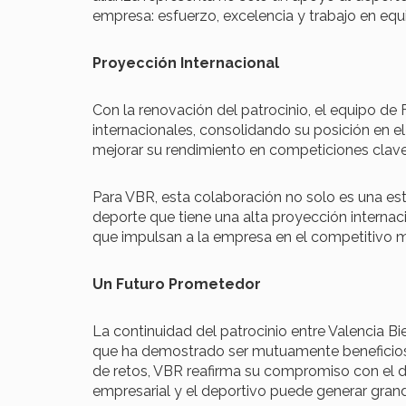
empresa: esfuerzo, excelencia y trabajo en equ
Proyección Internacional
Con la renovación del patrocinio, el equipo de
internacionales, consolidando su posición en e
mejorar su rendimiento en competiciones clave
Para VBR, esta colaboración no solo es una est
deporte que tiene una alta proyección internac
que impulsan a la empresa en el competitivo m
Un Futuro Prometedor
La continuidad del patrocinio entre Valencia B
que ha demostrado ser mutuamente beneficiosa
de retos, VBR reafirma su compromiso con el 
empresarial y el deportivo puede generar gran