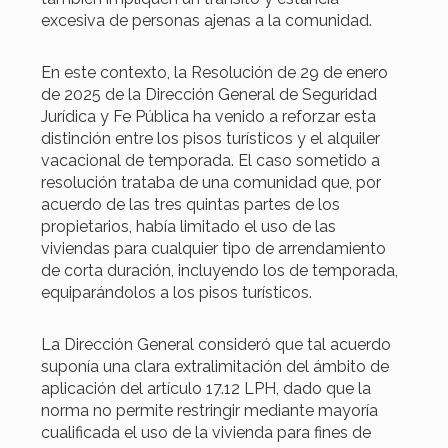
excesiva de personas ajenas a la comunidad.
En este contexto, la Resolución de 29 de enero
de 2025 de la Dirección General de Seguridad
Jurídica y Fe Pública ha venido a reforzar esta
distinción entre los pisos turísticos y el alquiler
vacacional de temporada. El caso sometido a
resolución trataba de una comunidad que, por
acuerdo de las tres quintas partes de los
propietarios, había limitado el uso de las
viviendas para cualquier tipo de arrendamiento
de corta duración, incluyendo los de temporada,
equiparándolos a los pisos turísticos.
La Dirección General consideró que tal acuerdo
suponía una clara extralimitación del ámbito de
aplicación del artículo 17.12 LPH, dado que la
norma no permite restringir mediante mayoría
cualificada el uso de la vivienda para fines de