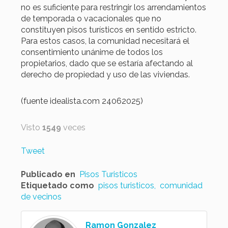
no es suficiente para restringir los arrendamientos
de temporada o vacacionales que no
constituyen pisos turísticos en sentido estricto.
Para estos casos, la comunidad necesitará el
consentimiento unánime de todos los
propietarios, dado que se estaría afectando al
derecho de propiedad y uso de las viviendas.
(fuente idealista.com 24062025)
Visto
1549
veces
Tweet
Publicado en
Pisos Turisticos
Etiquetado como
pisos turisticos
comunidad
de vecinos
Ramon Gonzalez