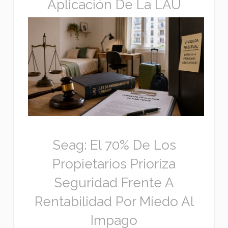
Aplicación De La LAU
Seag: El 70% De Los
Propietarios Prioriza
Seguridad Frente A
Rentabilidad Por Miedo Al
Impago