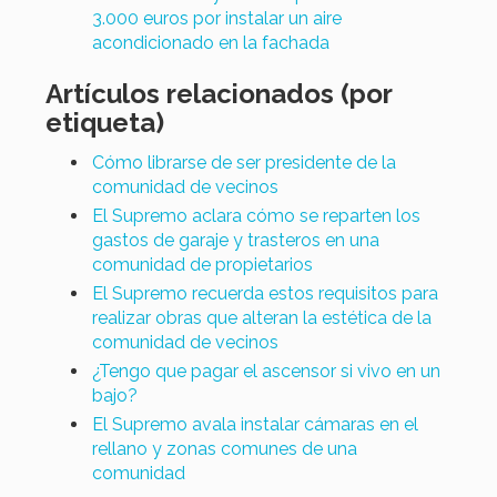
3.000 euros por instalar un aire
acondicionado en la fachada
Artículos relacionados (por
etiqueta)
Cómo librarse de ser presidente de la
comunidad de vecinos
El Supremo aclara cómo se reparten los
gastos de garaje y trasteros en una
comunidad de propietarios
El Supremo recuerda estos requisitos para
realizar obras que alteran la estética de la
comunidad de vecinos
¿Tengo que pagar el ascensor si vivo en un
bajo?
El Supremo avala instalar cámaras en el
rellano y zonas comunes de una
comunidad