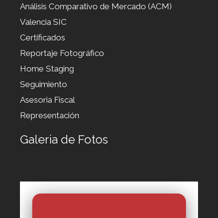
Análisis Comparativo de Mercado (ACM)
Valencia SIC
Certificados
Reportaje Fotográfico
Home Staging
Seguimiento
Asesoria Fiscal
Representación
Galeria de Fotos