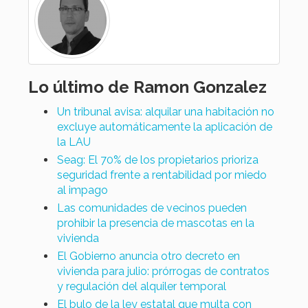
Lo último de Ramon Gonzalez
Un tribunal avisa: alquilar una habitación no
excluye automáticamente la aplicación de
la LAU
Seag: El 70% de los propietarios prioriza
seguridad frente a rentabilidad por miedo
al impago
Las comunidades de vecinos pueden
prohibir la presencia de mascotas en la
vivienda
El Gobierno anuncia otro decreto en
vivienda para julio: prórrogas de contratos
y regulación del alquiler temporal
El bulo de la ley estatal que multa con