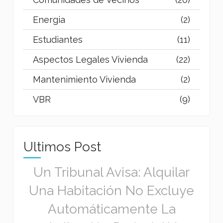
Energia
(2)
Estudiantes
(11)
Aspectos Legales Vivienda
(22)
Mantenimiento Vivienda
(2)
VBR
(9)
Ultimos Post
Un Tribunal Avisa: Alquilar
Una Habitación No Excluye
Automáticamente La