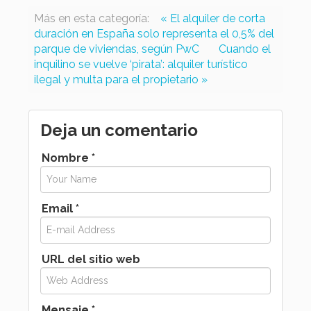
Más en esta categoría:
« El alquiler de corta
duración en España solo representa el 0,5% del
parque de viviendas, según PwC
Cuando el
inquilino se vuelve ‘pirata’: alquiler turístico
ilegal y multa para el propietario »
Deja un comentario
Nombre *
Email *
URL del sitio web
Mensaje *