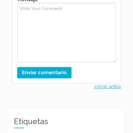
volver arriba
Etiquetas