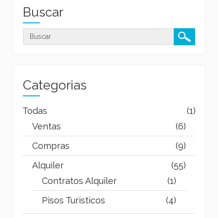
Buscar
Categorias
Todas
(1)
Ventas
(6)
Compras
(9)
Alquiler
(55)
Contratos Alquiler
(1)
Pisos Turisticos
(4)