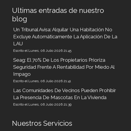
Ultimas entradas de nuestro
blog
Un Tribunal Avisa: Alquilar Una Habitación No
Excluye Automáticamente La Aplicación De La
LAU
Escrito el Lunes, 06 Julio 2026 21:45
Seag: El 70% De Los Propietarios Prioriza
Seguridad Frente A Rentabilidad Por Miedo Al
Impago
Escrito el Lunes, 06 Julio 2026 21:41
Las Comunidades De Vecinos Pueden Prohibir
La Presencia De Mascotas En La Vivienda
Escrito el Lunes, 06 Julio 2026 21:39
Nuestros Servicios