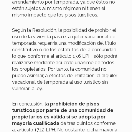
arrendamiento por temporada, ya que éstos no
están sujetos al mismo régimen ni tienen el
mismo impacto que los pisos turísticos.
Según la Resolución, la posibilidad de prohibir el
uso de la vivienda para el alquiler vacacional de
temporada requeriría una modificación del título
constitutivo o de los estatutos de la comunidad,
lo que, conforme al artículo 17.6 LPH, sólo podrá
realizarse mediante acuerdo unánime de todos
los propietarios. Por tanto, la comunidad no
puede asimilar, a efectos de limitación, el alquiler
vacacional de temporada al uso turístico sin
vulnerar la ley.
En conclusión,
la prohibición de pisos
turísticos por parte de una comunidad de
propietarios es válida si se adopta por
mayoría cualificada
de tres quintos conforme
al artículo 17.12 LPH. No obstante, dicha mayoría