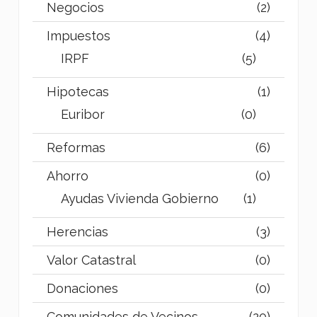
Negocios
(2)
Impuestos
(4)
IRPF
(5)
Hipotecas
(1)
Euribor
(0)
Reformas
(6)
Ahorro
(0)
Ayudas Vivienda Gobierno
(1)
Herencias
(3)
Valor Catastral
(0)
Donaciones
(0)
Comunidades de Vecinos
(20)